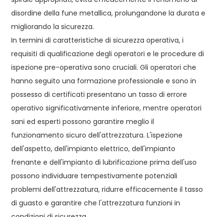
disordine della fune metallica, prolungandone la durata e
migliorando la sicurezza.
In termini di caratteristiche di sicurezza operativa, i
requisiti di qualificazione degli operatori e le procedure di
ispezione pre-operativa sono cruciali. Gli operatori che
hanno seguito una formazione professionale e sono in
possesso di certificati presentano un tasso di errore
operativo significativamente inferiore, mentre operatori
sani ed esperti possono garantire meglio il
funzionamento sicuro dell'attrezzatura. L'ispezione
dell'aspetto, dell'impianto elettrico, dell'impianto
frenante e dell'impianto di lubrificazione prima dell'uso
possono individuare tempestivamente potenziali
problemi dell'attrezzatura, ridurre efficacemente il tasso
di guasto e garantire che l'attrezzatura funzioni in
condizioni di sicurezza.