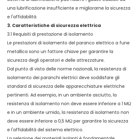
una lubrificazione insufficiente e migliorarne la sicurezza
e l'affidabilità.
3. Caratteristiche di sicurezza elettrica
3.1 Requisiti di prestazione di isolamento
Le prestazioni di isolamento del paranco elettrico a fune
metallica sono un fattore chiave per garantire la
sicurezza degli operatori e delle attrezzature.
Dal punto di vista delle norme nazionali, la resistenza di
isolamento dei paranchi elettrici deve soddisfare gli
standard di sicurezza delle apparecchiature elettriche
pertinenti. Ad esempio, in un ambiente asciutto, la
resistenza di isolamento non deve essere inferiore a 1 MΩ
e in un ambiente umido, la resistenza di isolamento non
deve essere inferiore a 0,5 MΩ per garantire la sicurezza
e l'affidabilità del sistema elettrico.
La selezione dei materiali isolanti è fondamentale.