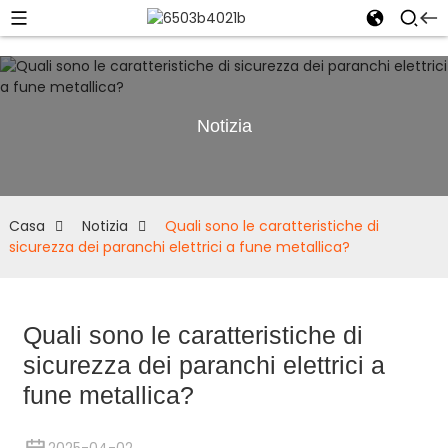
Notizia
Casa
Notizia
Quali sono le caratteristiche di
sicurezza dei paranchi elettrici a fune metallica?
Quali sono le caratteristiche di
sicurezza dei paranchi elettrici a
fune metallica?