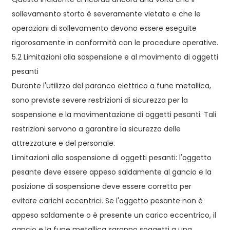
sollevamento storto è severamente vietato e che le
operazioni di sollevamento devono essere eseguite
rigorosamente in conformità con le procedure operative.
5.2 Limitazioni alla sospensione e al movimento di oggetti
pesanti
Durante l'utilizzo del paranco elettrico a fune metallica,
sono previste severe restrizioni di sicurezza per la
sospensione e la movimentazione di oggetti pesanti. Tali
restrizioni servono a garantire la sicurezza delle
attrezzature e del personale.
Limitazioni alla sospensione di oggetti pesanti: l'oggetto
pesante deve essere appeso saldamente al gancio e la
posizione di sospensione deve essere corretta per
evitare carichi eccentrici. Se l'oggetto pesante non è
appeso saldamente o è presente un carico eccentrico, il
gancio e la fune metallica saranno soggetti a una