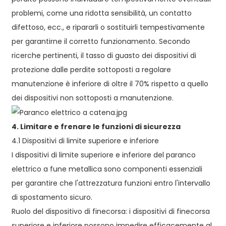
problemi, come una ridotta sensibilità, un contatto
difettoso, ecc., e ripararli o sostituirli tempestivamente
per garantirne il corretto funzionamento. Secondo
ricerche pertinenti, il tasso di guasto dei dispositivi di
protezione dalle perdite sottoposti a regolare
manutenzione è inferiore di oltre il 70% rispetto a quello
dei dispositivi non sottoposti a manutenzione.
4. Limitare e frenare le funzioni di sicurezza
4.1 Dispositivi di limite superiore e inferiore
I dispositivi di limite superiore e inferiore del paranco
elettrico a fune metallica sono componenti essenziali
per garantire che l'attrezzatura funzioni entro l'intervallo
di spostamento sicuro.
Ruolo del dispositivo di finecorsa: i dispositivi di finecorsa
superiore e inferiore possono impedire efficacemente al