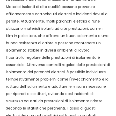
Materiali isolanti di alta qualità possono prevenire
efficacemente cortocircuiti elettrici e incidenti dovuti a
perdite. Attualmente, molti paranchi elettrici a fune
utilizzano materiali isolanti ad alte prestazioni, come i
film in poliestere, che offrono un buon isolamento e una
buona resistenza al calore e possono mantenere un
isolamento stabile in diversi ambienti di lavoro.
Il controllo regolare delle prestazioni di isolamento è
essenziale. Attraverso controlli regolari delle prestazioni di
isolamento dei paranchi elettrici, è possibile individuare
tempestivamente problemi come l'invecchiamento e la
rottura dell'isolamento e adottare le misure necessarie
per ripararli o sostituirli, evitando così incidenti di
sicurezza causati da prestazioni di isolamento ridotte.
Secondo le statistiche pertinenti, il tasso di guasti
elettrici dei paranchi elettrici sottoposti a controlli