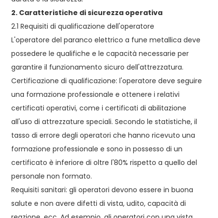
2. Caratteristiche di sicurezza operativa
2.1 Requisiti di qualificazione dell'operatore
L'operatore del paranco elettrico a fune metallica deve
possedere le qualifiche e le capacità necessarie per
garantire il funzionamento sicuro dell'attrezzatura.
Certificazione di qualificazione: l'operatore deve seguire
una formazione professionale e ottenere i relativi
certificati operativi, come i certificati di abilitazione
all'uso di attrezzature speciali. Secondo le statistiche, il
tasso di errore degli operatori che hanno ricevuto una
formazione professionale e sono in possesso di un
certificato è inferiore di oltre l'80% rispetto a quello del
personale non formato.
Requisiti sanitari: gli operatori devono essere in buona
salute e non avere difetti di vista, udito, capacità di
reazione, ecc. Ad esempio, gli operatori con una vista