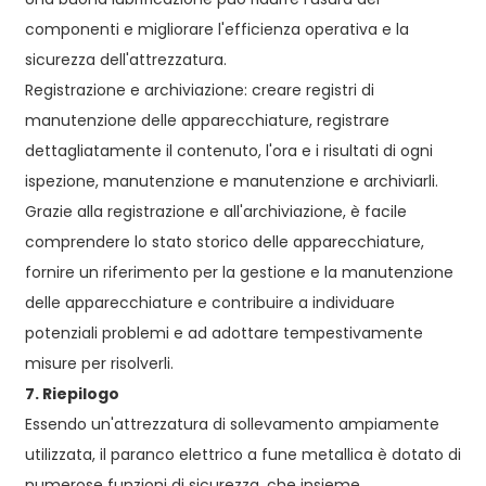
componenti e migliorare l'efficienza operativa e la
sicurezza dell'attrezzatura.
Registrazione e archiviazione: creare registri di
manutenzione delle apparecchiature, registrare
dettagliatamente il contenuto, l'ora e i risultati di ogni
ispezione, manutenzione e manutenzione e archiviarli.
Grazie alla registrazione e all'archiviazione, è facile
comprendere lo stato storico delle apparecchiature,
fornire un riferimento per la gestione e la manutenzione
delle apparecchiature e contribuire a individuare
potenziali problemi e ad adottare tempestivamente
misure per risolverli.
7. Riepilogo
Essendo un'attrezzatura di sollevamento ampiamente
utilizzata, il paranco elettrico a fune metallica è dotato di
numerose funzioni di sicurezza, che insieme