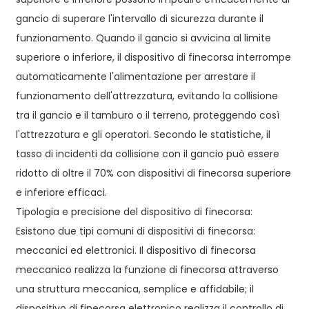
gancio di superare l'intervallo di sicurezza durante il
funzionamento. Quando il gancio si avvicina al limite
superiore o inferiore, il dispositivo di finecorsa interrompe
automaticamente l'alimentazione per arrestare il
funzionamento dell'attrezzatura, evitando la collisione
tra il gancio e il tamburo o il terreno, proteggendo così
l'attrezzatura e gli operatori. Secondo le statistiche, il
tasso di incidenti da collisione con il gancio può essere
ridotto di oltre il 70% con dispositivi di finecorsa superiore
e inferiore efficaci.
Tipologia e precisione del dispositivo di finecorsa:
Esistono due tipi comuni di dispositivi di finecorsa:
meccanici ed elettronici. Il dispositivo di finecorsa
meccanico realizza la funzione di finecorsa attraverso
una struttura meccanica, semplice e affidabile; il
dispositivo di finecorsa elettronico realizza il controllo di