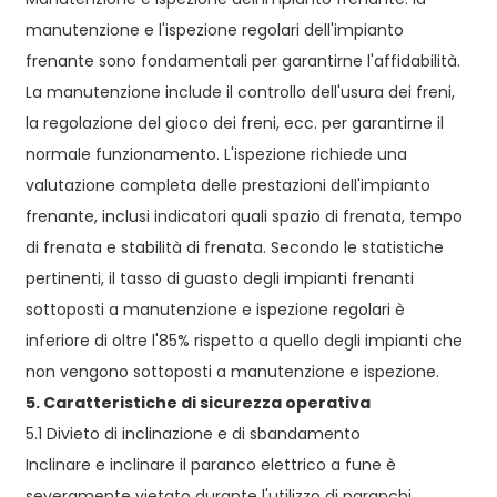
manutenzione e l'ispezione regolari dell'impianto
frenante sono fondamentali per garantirne l'affidabilità.
La manutenzione include il controllo dell'usura dei freni,
la regolazione del gioco dei freni, ecc. per garantirne il
normale funzionamento. L'ispezione richiede una
valutazione completa delle prestazioni dell'impianto
frenante, inclusi indicatori quali spazio di frenata, tempo
di frenata e stabilità di frenata. Secondo le statistiche
pertinenti, il tasso di guasto degli impianti frenanti
sottoposti a manutenzione e ispezione regolari è
inferiore di oltre l'85% rispetto a quello degli impianti che
non vengono sottoposti a manutenzione e ispezione.
5. Caratteristiche di sicurezza operativa
5.1 Divieto di inclinazione e di sbandamento
Inclinare e inclinare il paranco elettrico a fune è
severamente vietato durante l'utilizzo di paranchi