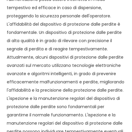
tempestivo ed efficace in caso di dispersione,
proteggendo la sicurezza personale dell'operatore.
L'affidabilità del dispositivo di protezione dalle perdite è
fondamentale. Un dispositivo di protezione dalle perdite
di alta qualità è in grado di rilevare con precisione il
segnale di perdita e di reagire tempestivamente.
Attualmente, alcuni dispositivi di protezione dalle perdite
avanzati sul mercato utilizzano tecnologie elettroniche
avanzate e algoritmi intelligenti, in grado di prevenire
efficacemente malfunzionamenti e perdite, migliorando
l'affidabilità e la precisione della protezione dalle perdite.
L'ispezione e la manutenzione regolari del dispositivo di
protezione dalle perdite sono fondamentali per
garantirne il normale funzionamento. L'ispezione e la
manutenzione regolari del dispositivo di protezione dalle
perdite possono individuare tempestivamente eventuali