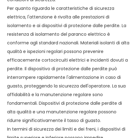
Per quanto riguarda le caratteristiche di sicurezza
elettrica, l'attenzione è rivolta alle prestazioni di
isolamento e ai dispositivi di protezione dalle perdite. La
resistenza di isolamento del paranco elettrico è
conforme agli standard nazionali. Materiali isolanti di alta
qualità e ispezioni regolari possono prevenire
efficacemente cortocircuiti elettrici e incidenti dovuti a
perdite. Il dispositivo di protezione dalle perdite può
interrompere rapidamente l'alimentazione in caso di
guasto, proteggendo la sicurezza dell'operatore. La sua
affidabilità e la manutenzione regolare sono
fondamentali. Dispositivi di protezione dalle perdite di
alta qualità e una manutenzione regolare possono
ridurre significativamente il tasso di guasto.
In termini di sicurezza dei limiti e dei freni, i dispositivi di
limite superiore e inferiore possono impedire