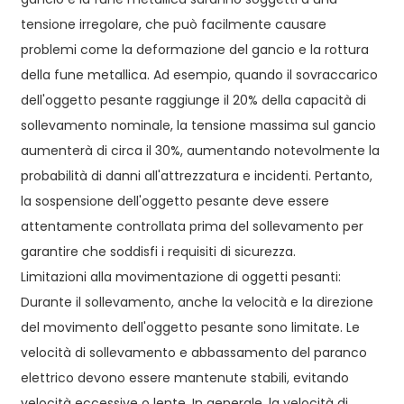
tensione irregolare, che può facilmente causare
problemi come la deformazione del gancio e la rottura
della fune metallica. Ad esempio, quando il sovraccarico
dell'oggetto pesante raggiunge il 20% della capacità di
sollevamento nominale, la tensione massima sul gancio
aumenterà di circa il 30%, aumentando notevolmente la
probabilità di danni all'attrezzatura e incidenti. Pertanto,
la sospensione dell'oggetto pesante deve essere
attentamente controllata prima del sollevamento per
garantire che soddisfi i requisiti di sicurezza.
Limitazioni alla movimentazione di oggetti pesanti:
Durante il sollevamento, anche la velocità e la direzione
del movimento dell'oggetto pesante sono limitate. Le
velocità di sollevamento e abbassamento del paranco
elettrico devono essere mantenute stabili, evitando
velocità eccessive o lente. In generale, la velocità di