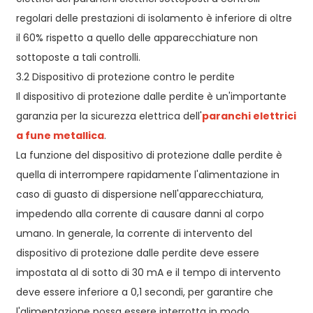
regolari delle prestazioni di isolamento è inferiore di oltre
il 60% rispetto a quello delle apparecchiature non
sottoposte a tali controlli.
3.2 Dispositivo di protezione contro le perdite
Il dispositivo di protezione dalle perdite è un'importante
garanzia per la sicurezza elettrica dell'
paranchi elettrici
a fune metallica
.
La funzione del dispositivo di protezione dalle perdite è
quella di interrompere rapidamente l'alimentazione in
caso di guasto di dispersione nell'apparecchiatura,
impedendo alla corrente di causare danni al corpo
umano. In generale, la corrente di intervento del
dispositivo di protezione dalle perdite deve essere
impostata al di sotto di 30 mA e il tempo di intervento
deve essere inferiore a 0,1 secondi, per garantire che
l'alimentazione possa essere interrotta in modo