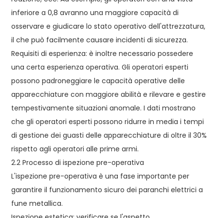
inferiore a 0,8 avranno una maggiore capacità di
osservare e giudicare lo stato operativo dell'attrezzatura,
il che può facilmente causare incidenti di sicurezza.
Requisiti di esperienza: è inoltre necessario possedere
una certa esperienza operativa. Gli operatori esperti
possono padroneggiare le capacità operative delle
apparecchiature con maggiore abilità e rilevare e gestire
tempestivamente situazioni anomale. I dati mostrano
che gli operatori esperti possono ridurre in media i tempi
di gestione dei guasti delle apparecchiature di oltre il 30%
rispetto agli operatori alle prime armi.
2.2 Processo di ispezione pre-operativa
L'ispezione pre-operativa è una fase importante per
garantire il funzionamento sicuro dei paranchi elettrici a
fune metallica.
Ispezione estetica: verificare se l'aspetto