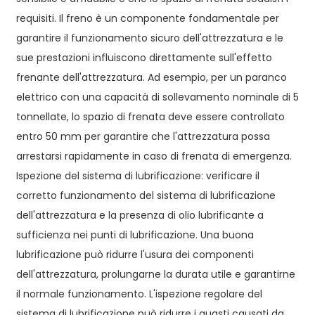
requisiti. Il freno è un componente fondamentale per
garantire il funzionamento sicuro dell'attrezzatura e le
sue prestazioni influiscono direttamente sull'effetto
frenante dell'attrezzatura. Ad esempio, per un paranco
elettrico con una capacità di sollevamento nominale di 5
tonnellate, lo spazio di frenata deve essere controllato
entro 50 mm per garantire che l'attrezzatura possa
arrestarsi rapidamente in caso di frenata di emergenza.
Ispezione del sistema di lubrificazione: verificare il
corretto funzionamento del sistema di lubrificazione
dell'attrezzatura e la presenza di olio lubrificante a
sufficienza nei punti di lubrificazione. Una buona
lubrificazione può ridurre l'usura dei componenti
dell'attrezzatura, prolungarne la durata utile e garantirne
il normale funzionamento. L'ispezione regolare del
sistema di lubrificazione può ridurre i guasti causati da