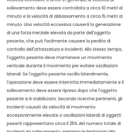
sollevamento deve essere controllata a circa 10 metri al
minuto e la velocità di abbassamento a circa 15 metri al
minuto. Una velocità eccessiva causerà la generazione
di una forza inerziale elevata da parte dell'oggetto
pesante, che può facilmente causare la perdita di
controllo dell'attrezzatura e incidenti. Allo stesso tempo,
l'oggetto pesante deve mantenere un movimento
verticale durante il movimento per evitare oscillazioni
laterali. Se l'oggetto pesante oscilla lateralmente,
l'operazione deve essere interrotta immediatamente e il
sollevamento deve essere ripreso dopo che l'oggetto
pesante si è stabilizzato. Secondo ricerche pertinenti, gli
incidenti causati da velocità di movimento
eccessivamente elevate o oscillazioni laterali di oggetti
pesanti rappresentano circa il 25% del numero totale di
incidenti da sollevamento, pertanto le limitazioni alla