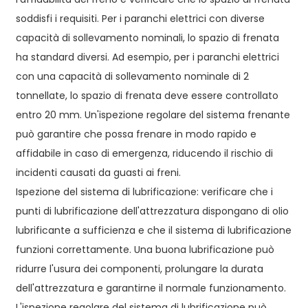
soddisfi i requisiti. Per i paranchi elettrici con diverse
capacità di sollevamento nominali, lo spazio di frenata
ha standard diversi. Ad esempio, per i paranchi elettrici
con una capacità di sollevamento nominale di 2
tonnellate, lo spazio di frenata deve essere controllato
entro 20 mm. Un'ispezione regolare del sistema frenante
può garantire che possa frenare in modo rapido e
affidabile in caso di emergenza, riducendo il rischio di
incidenti causati da guasti ai freni.
Ispezione del sistema di lubrificazione: verificare che i
punti di lubrificazione dell'attrezzatura dispongano di olio
lubrificante a sufficienza e che il sistema di lubrificazione
funzioni correttamente. Una buona lubrificazione può
ridurre l'usura dei componenti, prolungare la durata
dell'attrezzatura e garantirne il normale funzionamento.
L'ispezione regolare del sistema di lubrificazione può