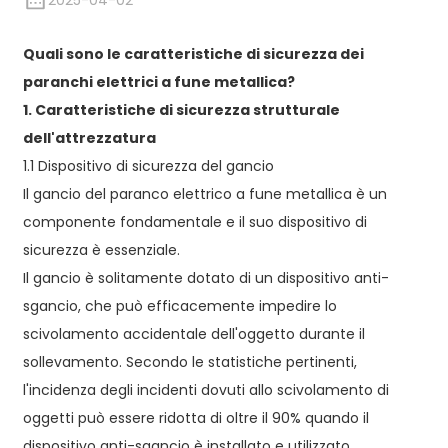
2025-04-02
Quali sono le caratteristiche di sicurezza dei
paranchi elettrici a fune metallica?
1. Caratteristiche di sicurezza strutturale
dell'attrezzatura
1.1 Dispositivo di sicurezza del gancio
Il gancio del paranco elettrico a fune metallica è un
componente fondamentale e il suo dispositivo di
sicurezza è essenziale.
Il gancio è solitamente dotato di un dispositivo anti-
sgancio, che può efficacemente impedire lo
scivolamento accidentale dell'oggetto durante il
sollevamento. Secondo le statistiche pertinenti,
l'incidenza degli incidenti dovuti allo scivolamento di
oggetti può essere ridotta di oltre il 90% quando il
dispositivo anti-sgancio è installato e utilizzato