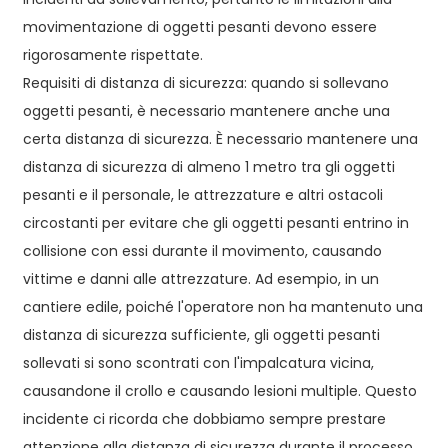
movimentazione di oggetti pesanti devono essere
rigorosamente rispettate.
Requisiti di distanza di sicurezza: quando si sollevano
oggetti pesanti, è necessario mantenere anche una
certa distanza di sicurezza. È necessario mantenere una
distanza di sicurezza di almeno 1 metro tra gli oggetti
pesanti e il personale, le attrezzature e altri ostacoli
circostanti per evitare che gli oggetti pesanti entrino in
collisione con essi durante il movimento, causando
vittime e danni alle attrezzature. Ad esempio, in un
cantiere edile, poiché l'operatore non ha mantenuto una
distanza di sicurezza sufficiente, gli oggetti pesanti
sollevati si sono scontrati con l'impalcatura vicina,
causandone il crollo e causando lesioni multiple. Questo
incidente ci ricorda che dobbiamo sempre prestare
attenzione alla distanza di sicurezza durante il processo