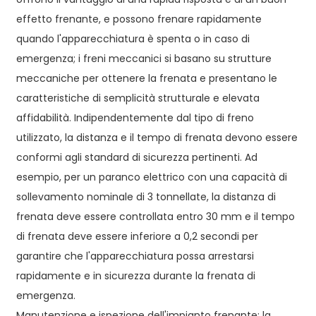
effetto frenante, e possono frenare rapidamente
quando l'apparecchiatura è spenta o in caso di
emergenza; i freni meccanici si basano su strutture
meccaniche per ottenere la frenata e presentano le
caratteristiche di semplicità strutturale e elevata
affidabilità. Indipendentemente dal tipo di freno
utilizzato, la distanza e il tempo di frenata devono essere
conformi agli standard di sicurezza pertinenti. Ad
esempio, per un paranco elettrico con una capacità di
sollevamento nominale di 3 tonnellate, la distanza di
frenata deve essere controllata entro 30 mm e il tempo
di frenata deve essere inferiore a 0,2 secondi per
garantire che l'apparecchiatura possa arrestarsi
rapidamente e in sicurezza durante la frenata di
emergenza.
Manutenzione e ispezione dell'impianto frenante: la