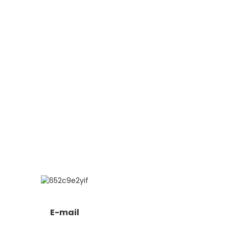
E-mail