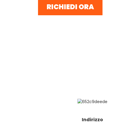
RICHIEDI ORA
Indirizzo