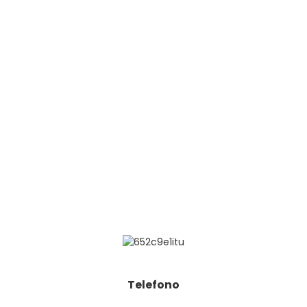
Telefono