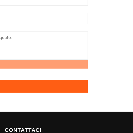
CONTATTACI