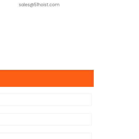
sales@51hoist.com