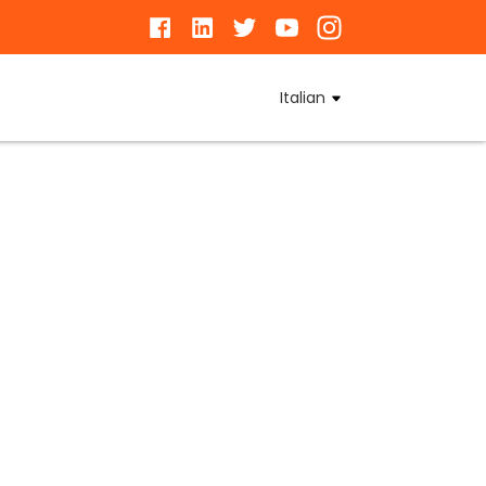
Italian