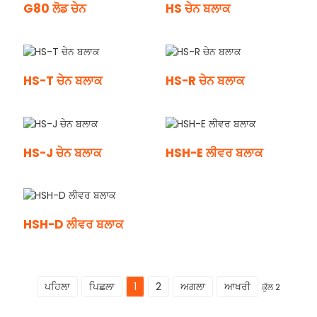
G80 ਲੋਡ ਚੇਨ
HS ਚੇਨ ਬਲਾਕ
HS-T ਚੇਨ ਬਲਾਕ
HS-R ਚੇਨ ਬਲਾਕ
HS-J ਚੇਨ ਬਲਾਕ
HSH-E ਲੀਵਰ ਬਲਾਕ
HSH-D ਲੀਵਰ ਬਲਾਕ
ਪਹਿਲਾ
ਪਿਛਲਾ
1
2
ਅਗਲਾ
ਆਖਰੀ
ਕੁੱਲ 2