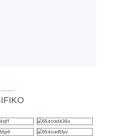
IFIKO