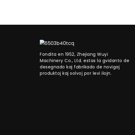
Fondita en 1952, Zhejiang Wuyi
Machinery Co., Ltd. estas la gvidanto de
desegnado kaj fabrikado de novigaj
produktoj kaj solvoj por levi ilojn.