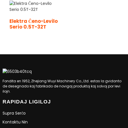
Elektra Ĉeno-Levilo
Serio 0.5T-32T
Fondita en 1952, Zhejiang Wuyi Machinery Co., Ltd. estas la gvidanto
de desegnado kaj fabrikado de novigaj produktoj kaj solvoj por levi
ilojn.
RAPIDAJ LIGILOJ
Supra Serĉo
Kontaktu Nin