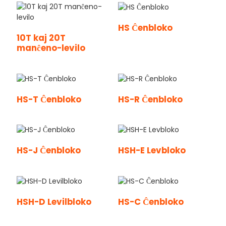
HS Ĉenbloko
10T kaj 20T
manĉeno-levilo
HS-T Ĉenbloko
HS-R Ĉenbloko
HS-J Ĉenbloko
HSH-E Levbloko
HSH-D Levilbloko
HS-C Ĉenbloko