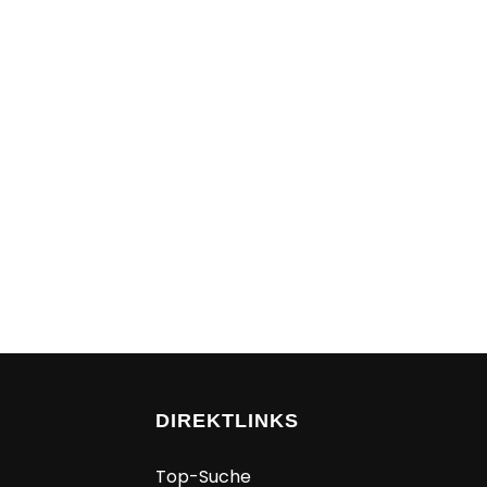
DIREKTLINKS
Top-Suche