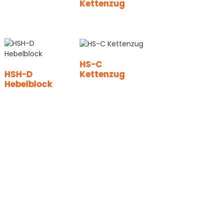
Kettenzug
HS-C
Kettenzug
HSH-D
Hebelblock