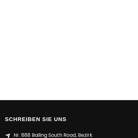
SCHREIBEN SIE UNS
Nr. 888 Bailing South Road, Bezirk