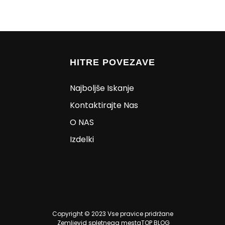
HITRE POVEZAVE
Najboljše Iskanje
Kontaktirajte Nas
O NAS
Izdelki
Copyright © 2023 Vse pravice pridržane
Zemljevid spletnega mesta
TOP BLOG