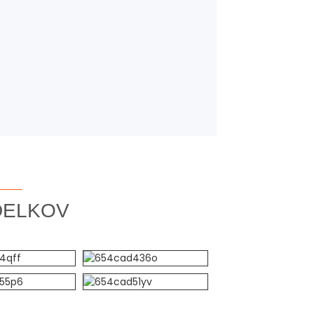
ZDELKOV