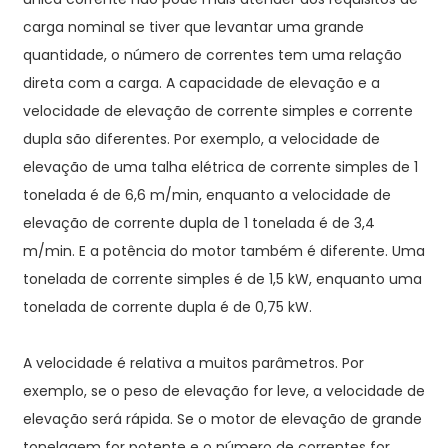
carga nominal se tiver que levantar uma grande
quantidade, o número de correntes tem uma relação
direta com a carga. A capacidade de elevação e a
velocidade de elevação de corrente simples e corrente
dupla são diferentes. Por exemplo, a velocidade de
elevação de uma talha elétrica de corrente simples de 1
tonelada é de 6,6 m/min, enquanto a velocidade de
elevação de corrente dupla de 1 tonelada é de 3,4
m/min. E a potência do motor também é diferente. Uma
tonelada de corrente simples é de 1,5 kW, enquanto uma
tonelada de corrente dupla é de 0,75 kW.
A velocidade é relativa a muitos parâmetros. Por
exemplo, se o peso de elevação for leve, a velocidade de
elevação será rápida. Se o motor de elevação de grande
tonelagem for potente e o número de correntes for