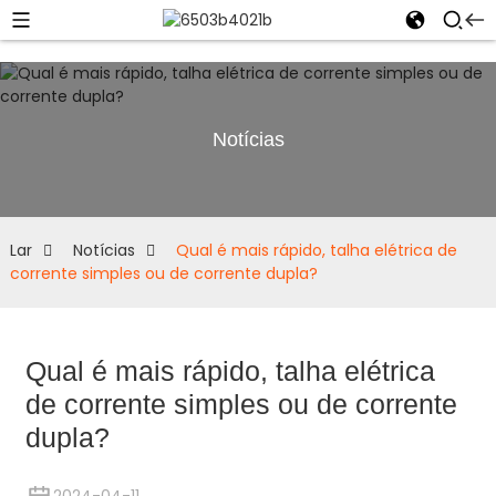
Notícias
Lar
Notícias
Qual é mais rápido, talha elétrica de
corrente simples ou de corrente dupla?
Qual é mais rápido, talha elétrica
de corrente simples ou de corrente
dupla?