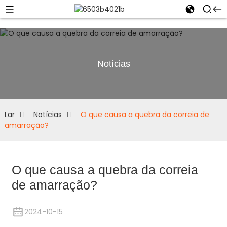
Notícias
Lar
Notícias
O que causa a quebra da correia de
amarração?
O que causa a quebra da correia
de amarração?
2024-10-15