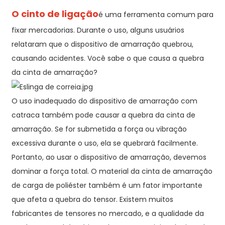
O cinto de ligação
é uma ferramenta comum para
fixar mercadorias. Durante o uso, alguns usuários
relataram que o dispositivo de amarração quebrou,
causando acidentes. Você sabe o que causa a quebra
da cinta de amarração?
O uso inadequado do dispositivo de amarração com
catraca também pode causar a quebra da cinta de
amarração. Se for submetida a força ou vibração
excessiva durante o uso, ela se quebrará facilmente.
Portanto, ao usar o dispositivo de amarração, devemos
dominar a força total. O material da cinta de amarração
de carga de poliéster também é um fator importante
que afeta a quebra do tensor. Existem muitos
fabricantes de tensores no mercado, e a qualidade da