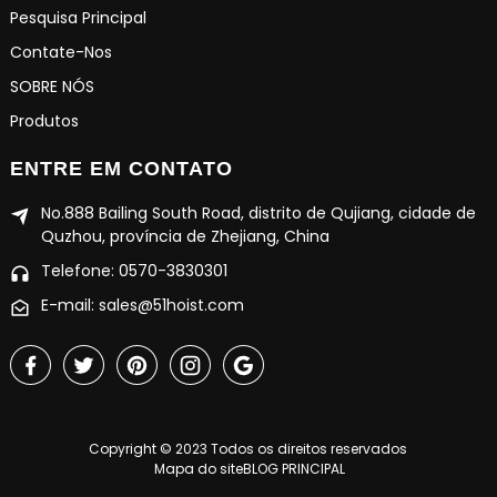
Pesquisa Principal
Contate-Nos
SOBRE NÓS
Produtos
ENTRE EM CONTATO
No.888 Bailing South Road, distrito de Qujiang, cidade de
Quzhou, província de Zhejiang, China
Telefone: 0570-3830301
E-mail: sales@51hoist.com
Copyright © 2023 Todos os direitos reservados
Mapa do site
BLOG PRINCIPAL