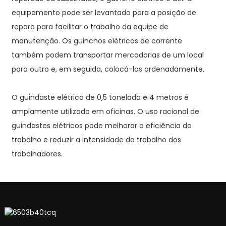
equipamento pode ser levantado para a posição de
reparo para facilitar o trabalho da equipe de
manutenção. Os guinchos elétricos de corrente
também podem transportar mercadorias de um local
para outro e, em seguida, colocá-las ordenadamente.
O guindaste elétrico de 0,5 tonelada e 4 metros é
amplamente utilizado em oficinas. O uso racional de
guindastes elétricos pode melhorar a eficiência do
trabalho e reduzir a intensidade do trabalho dos
trabalhadores.