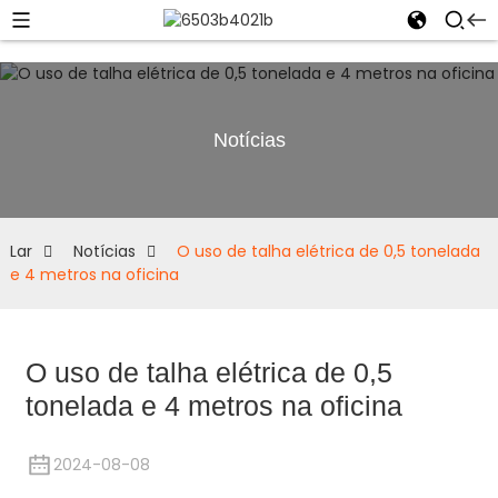
Notícias
Lar
Notícias
O uso de talha elétrica de 0,5 tonelada
e 4 metros na oficina
O uso de talha elétrica de 0,5
tonelada e 4 metros na oficina
2024-08-08