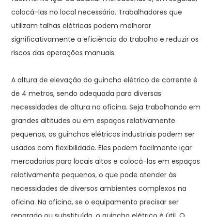
colocá-las no local necessário. Trabalhadores que
utilizam talhas elétricas podem melhorar
significativamente a eficiência do trabalho e reduzir os
riscos das operações manuais.
A altura de elevação do guincho elétrico de corrente é
de 4 metros, sendo adequada para diversas
necessidades de altura na oficina. Seja trabalhando em
grandes altitudes ou em espaços relativamente
pequenos, os guinchos elétricos industriais podem ser
usados ​​com flexibilidade. Eles podem facilmente içar
mercadorias para locais altos e colocá-las em espaços
relativamente pequenos, o que pode atender às
necessidades de diversos ambientes complexos na
oficina. Na oficina, se o equipamento precisar ser
reparado ou substituído, o guincho elétrico é útil. O