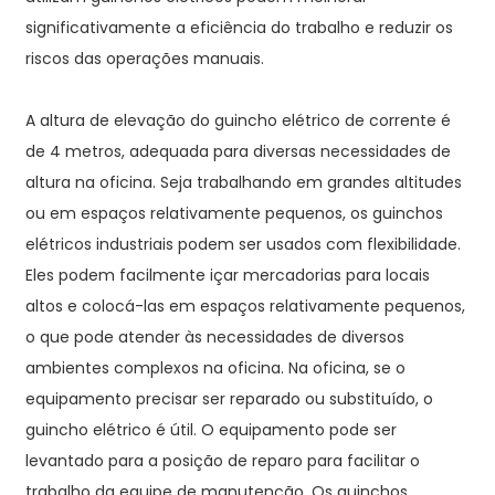
significativamente a eficiência do trabalho e reduzir os
riscos das operações manuais.
A altura de elevação do guincho elétrico de corrente é
de 4 metros, adequada para diversas necessidades de
altura na oficina. Seja trabalhando em grandes altitudes
ou em espaços relativamente pequenos, os guinchos
elétricos industriais podem ser usados ​​com flexibilidade.
Eles podem facilmente içar mercadorias para locais
altos e colocá-las em espaços relativamente pequenos,
o que pode atender às necessidades de diversos
ambientes complexos na oficina. Na oficina, se o
equipamento precisar ser reparado ou substituído, o
guincho elétrico é útil. O equipamento pode ser
levantado para a posição de reparo para facilitar o
trabalho da equipe de manutenção. Os guinchos