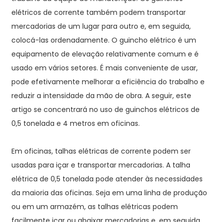
elétricos de corrente também podem transportar
mercadorias de um lugar para outro e, em seguida,
colocá-las ordenadamente. O guincho elétrico é um
equipamento de elevação relativamente comum e é
usado em vários setores. É mais conveniente de usar,
pode efetivamente melhorar a eficiência do trabalho e
reduzir a intensidade da mão de obra. A seguir, este
artigo se concentrará no uso de guinchos elétricos de
0,5 tonelada e 4 metros em oficinas.
Em oficinas, talhas elétricas de corrente podem ser
usadas para içar e transportar mercadorias. A talha
elétrica de 0,5 tonelada pode atender às necessidades
da maioria das oficinas. Seja em uma linha de produção
ou em um armazém, as talhas elétricas podem
facilmente içar ou abaixar mercadorias e, em seguida,