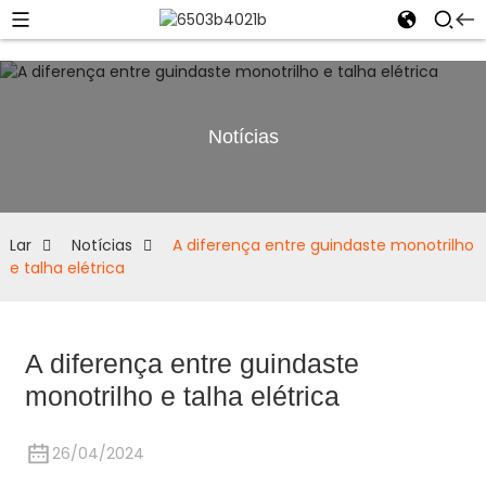
Notícias
Lar
Notícias
A diferença entre guindaste monotrilho
e talha elétrica
A diferença entre guindaste
monotrilho e talha elétrica
26/04/2024