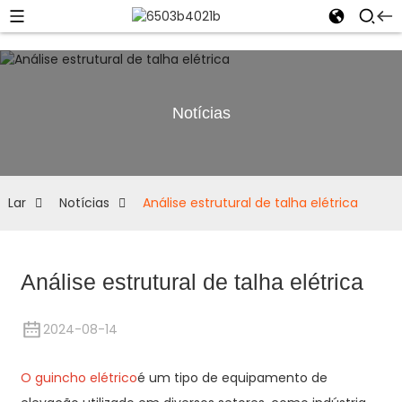
Notícias
Lar
Notícias
Análise estrutural de talha elétrica
Análise estrutural de talha elétrica
2024-08-14
O guincho elétrico
é um tipo de equipamento de