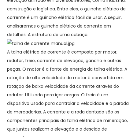
elevação utilizado em diversos setores, como indústria,
construção e logística. Entre eles, o guincho elétrico de
corrente é um guincho elétrico fácil de usar. A seguir,
analisaremos o guincho elétrico de corrente em
detalhes. A estrutura de uma cabaça.
A talha elétrica de corrente é composta por motor,
redutor, freio, corrente de elevação, gancho e outras
peças. O motor é a fonte de energia da talha elétrica. A
rotação de alta velocidade do motor é convertida em
rotação de baixa velocidade da corrente através do
redutor. Utilizado para içar cargas. O freio é um
dispositivo usado para controlar a velocidade e a parada
de mercadorias. A corrente e a roda dentada são os
componentes principais da talha elétrica de mineração,
que juntas realizam a elevação e a descida de