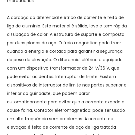
mercadorias.
A carcaça do diferencial elétrico de corrente é feita de
liga de alumínio. Este material é sólido, leve e tem rápida
dissipação de calor. A estrutura de suporte é composta
por duas placas de aço. O freio magnético pode frear
quando a energia é cortada para garantir a segurança
do peso de elevação. O diferencial elétrico é equipado
com um dispositivo transformador de 24 V/36 V, que
pode evitar acidentes. Interruptor de limite: Existem
dispositivos de interruptor de limite nas partes superior e
inferior do guindaste, que podem parar
automaticamente para evitar que a corrente exceda e
cause falha. Contator eletromagnético: pode ser usado
em alta frequência sem problemas. A corrente de
elevação é feita de corrente de aço de liga tratada