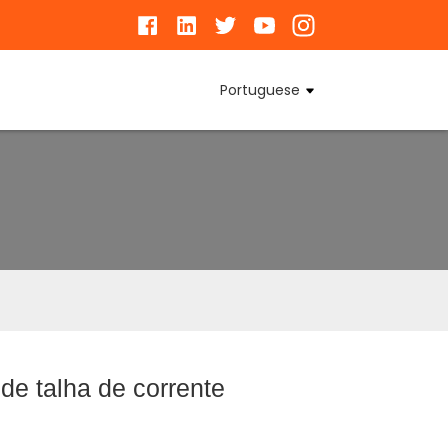
Portuguese
de talha de corrente