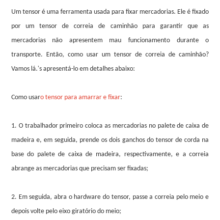
Um tensor é uma ferramenta usada para fixar mercadorias. Ele é fixado
por um tensor de correia de caminhão para garantir que as
mercadorias não apresentem mau funcionamento durante o
transporte. Então, como usar um tensor de correia de caminhão?
'
Vamos lá.
s apresentá-lo em detalhes abaixo:
Como usar
o tensor para amarrar e fixar
:
1. O trabalhador primeiro coloca as mercadorias no palete de caixa de
madeira e, em seguida, prende os dois ganchos do tensor de corda na
base do palete de caixa de madeira, respectivamente, e a correia
abrange as mercadorias que precisam ser fixadas;
2. Em seguida, abra o hardware do tensor, passe a correia pelo meio e
depois volte pelo eixo giratório do meio;