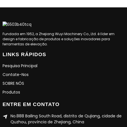
Fundada em 1952, a Zhejiang Wuyi Machinery Co., Ltd. é líder em
design e fabricação de produtos e soluções inovadores para
ferramentas de elevação.
LINKS RÁPIDOS
Pesquisa Principal
Contate-Nos
SOBRE NÓS
Produtos
ENTRE EM CONTATO
No.888 Bailing South Road, distrito de Qujiang, cidade de
Quzhou, província de Zhejiang, China