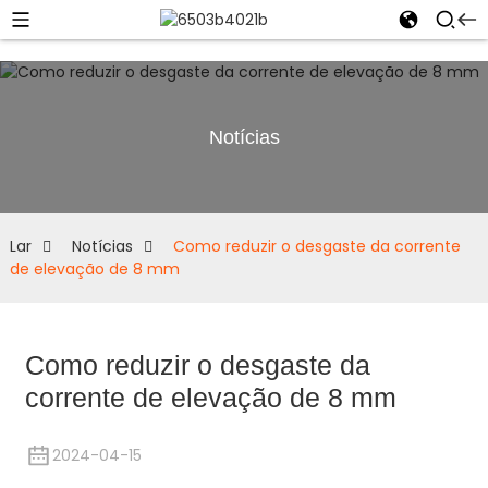
Notícias
Lar
Notícias
Como reduzir o desgaste da corrente
de elevação de 8 mm
Como reduzir o desgaste da
corrente de elevação de 8 mm
2024-04-15