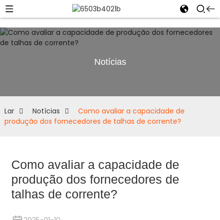
Notícias
Lar
Notícias
Como avaliar a capacidade de
produção dos fornecedores de talhas de corrente?
Como avaliar a capacidade de
produção dos fornecedores de
talhas de corrente?