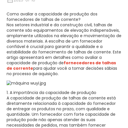
2025-01-10
Como avaliar a capacidade de produção dos
fornecedores de talhas de corrente?
Nos setores industrial e da construção civil, talhas de
corrente são equipamentos de elevação indispensáveis,
amplamente utilizados na elevação e movimentação de
diversos materiais. A escolha de um fornecedor
confiável é crucial para garantir a qualidade e a
estabilidade do fornecimento de talhas de corrente. Este
artigo apresentará em detalhes como avaliar a
capacidade de produção de
fornecedores de talhas
de corrente
para ajudar você a tomar decisões sábias
no processo de aquisição.
1. A importância da capacidade de produção
A capacidade de produção de talhas de corrente está
diretamente relacionada à capacidade do fornecedor
de entregar os produtos no prazo, com qualidade e
quantidade. Um fornecedor com forte capacidade de
produção pode não apenas atender às suas
necessidades de pedidos, mas também fornecer