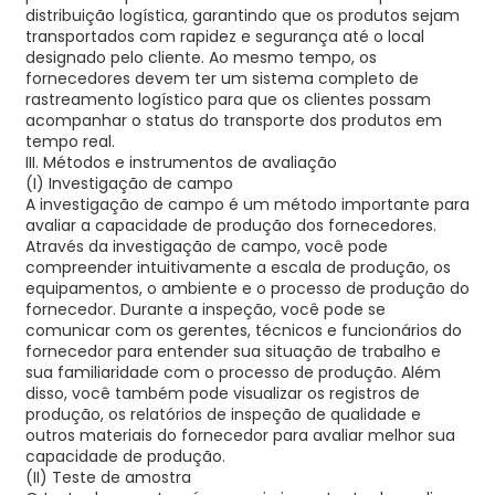
distribuição logística, garantindo que os produtos sejam
transportados com rapidez e segurança até o local
designado pelo cliente. Ao mesmo tempo, os
fornecedores devem ter um sistema completo de
rastreamento logístico para que os clientes possam
acompanhar o status do transporte dos produtos em
tempo real.
III. Métodos e instrumentos de avaliação
(I) Investigação de campo
A investigação de campo é um método importante para
avaliar a capacidade de produção dos fornecedores.
Através da investigação de campo, você pode
compreender intuitivamente a escala de produção, os
equipamentos, o ambiente e o processo de produção do
fornecedor. Durante a inspeção, você pode se
comunicar com os gerentes, técnicos e funcionários do
fornecedor para entender sua situação de trabalho e
sua familiaridade com o processo de produção. Além
disso, você também pode visualizar os registros de
produção, os relatórios de inspeção de qualidade e
outros materiais do fornecedor para avaliar melhor sua
capacidade de produção.
(II) Teste de amostra