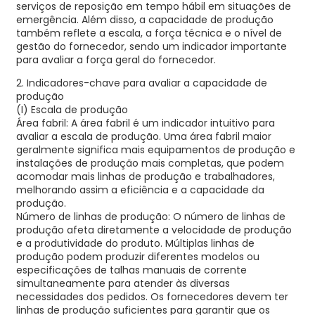
serviços de reposição em tempo hábil em situações de
emergência. Além disso, a capacidade de produção
também reflete a escala, a força técnica e o nível de
gestão do fornecedor, sendo um indicador importante
para avaliar a força geral do fornecedor.
2. Indicadores-chave para avaliar a capacidade de
produção
(I) Escala de produção
Área fabril: A área fabril é um indicador intuitivo para
avaliar a escala de produção. Uma área fabril maior
geralmente significa mais equipamentos de produção e
instalações de produção mais completas, que podem
acomodar mais linhas de produção e trabalhadores,
melhorando assim a eficiência e a capacidade da
produção.
Número de linhas de produção: O número de linhas de
produção afeta diretamente a velocidade de produção
e a produtividade do produto. Múltiplas linhas de
produção podem produzir diferentes modelos ou
especificações de talhas manuais de corrente
simultaneamente para atender às diversas
necessidades dos pedidos. Os fornecedores devem ter
linhas de produção suficientes para garantir que os