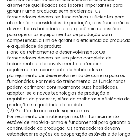
altamente qualificados são fatores importantes para
garantir uma produção sem problemas. Os
fornecedores devem ter funcionários suficientes para
atender às necessidades de produção, e os funcionários
devem ter as habilidades e a experiência necessárias
para operar os equipamentos de produção com
competência, a fim de garantir a eficiência da produção
e a qualidade do produto.
Plano de treinamento e desenvolvimento: Os
fornecedores devem ter um plano completo de
treinamento e desenvolvimento e oferecer
regularmente treinamento de habilidades e
planejamento de desenvolvimento de carreira para os
funcionários. Por meio do treinamento, os funcionários
podem aprimorar continuamente suas habilidades,
adaptar-se a novas tecnologias de produção e
requisitos de processo, além de melhorar a eficiência da
produção e a qualidade do produto.
(V) Gestão da cadeia de suprimentos
Fornecimento de matéria-prima: Um fornecimento
estável de matéria-prima é fundamental para garantir a
continuidade da produção. Os fornecedores devem
estabelecer relações de cooperação estáveis ​​e de longo