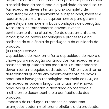
de produção são uma garantia importante para garantir
a estabilidade da produção e a qualidade do produto. Os
fornecedores devem ter um plano completo de
manutenção de equipamentos e inspecionar, manter e
reparar regularmente os equipamentos para garantir
que estejam sempre em boas condições de operação.
Além disso, os fornecedores devem investir
continuamente na atualização de equipamentos, na
introdução de novas tecnologias e processos e na
melhoria da eficiência da produção e da qualidade do
produto.
(III) Força Técnica
Capacidade de P&D: Uma forte capacidade de P&D é a
chave para a inovação contínua dos fornecedores e a
melhoria da qualidade dos produtos. Os fornecedores
devem ter uma equipe dedicada de P&D e investir uma
determinada quantia em desenvolvimento de novos
produtos e inovação tecnológica. Por meio de P&D, os
fornecedores podem lançar continuamente novos
produtos que atendam à demanda do mercado e
melhorem o desempenho e a confiabilidade dos
produtos.
Processo de Produção: Processos de produção
avançados podem melhorar a eficiência da produção,