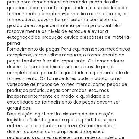
prazo com fornecedores de matéria-prima de alta
qualidade para garantir a qualidade e a estabilidade do
fornecimento de matéria-prima. Ao mesmo tempo, os
fornecedores devem ter um sistema completo de
gestão de estoque de matéria-prima para controlar
razoavelmente os níveis de estoque e evitar a
estagnação da produção devido à escassez de matéria-
prima.
Fornecimento de peças: Para equipamentos mecânicos
complexos, como talhas manuais, o fornecimento de
peças também é muito importante. Os fornecedores
devem ter uma cadeia de suprimentos de peças
completa para garantir a qualidade e a pontualidade do
fornecimento. Os fornecedores podem adotar uma
variedade de modos de fornecimento, como peças de
produção própria, peças compradas, etc., mas
independentemente do modo, a qualidade e a
estabilidade do fornecimento das peças devem ser
garantidas.
Distribuição logística: Um sistema de distribuição
logística eficiente garante que os produtos sejam
entregues aos clientes no prazo. Os fornecedores
devem cooperar com empresas de logística
profissionais para estabelecer uma rede completa de