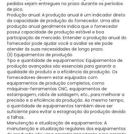
pedidos sejam entregues no prazo durante os períodos
de pico.
Produção anual: A produção anual é um indicador direto
da capacidade de produção do fornecedor. Uma alta
produção anual geralmente indica que o fornecedor
possui capacidade de produção estável e boa
participação de mercado. Entender a produção anual do
fornecedor pode ajudar você a avaliar se ele pode
atender às suas necessidades de longo prazo.
(II) Equipamentos de produção
Tipo e quantidade de equipamentos: Equipamentos de
produção avançados são essenciais para garantir a
qualidade do produto e a eficiência da produção. Os
fornecedores devem estar equipados com
equipamentos de produção completos, como
máquinas-ferramentas CNC, equipamentos de
estampagem, robôs de soldagem, etc., para melhorar a
precisão e a eficiência da produção. Ao mesmo tempo,
a quantidade de equipamentos também deve ser
suficiente para evitar a estagnação da produção devido
a falhas.
Manutenção e atualização de equipamentos: A
manutenção e atualização regulares dos equipamentos