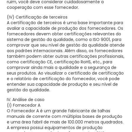
ruim, você deve considerar cuidadosamente a
cooperação com esse fornecedor.
(IV) Certificação de terceiros
A certificação de terceiros é uma base importante para
avaliar a capacidade de produção dos fornecedores. Os
fornecedores devem obter certificações relevantes do
sistema de gestão da qualidade, como a ISO 9001, para
comprovar que seu nível de gestão da qualidade atende
aos padrões internacionais. Além disso, os fornecedores
também podem obter outras certificações profissionais,
como certificação CE, certificação RoHS, etc., para
comprovar ainda mais a qualidade e a segurança de
seus produtos. Ao visualizar o certificado de certificação
e o relatório de certificação do fornecedor, você pode
entender sua capacidade de produção e seu nível de
gestão da qualidade.
IV. Análise de caso
(I) Fornecedor A
O Fornecedor A é um grande fabricante de talhas
manuais de corrente com múltiplas bases de produção
e uma área fabril de mais de 100.000 metros quadrados.
A empresa possui equipamentos de produção