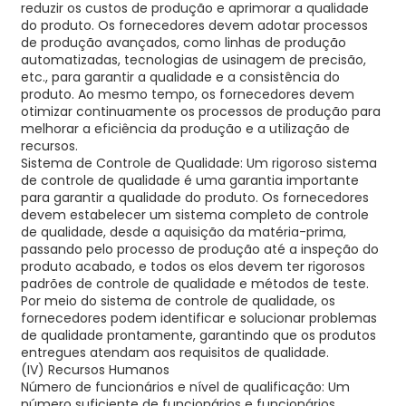
reduzir os custos de produção e aprimorar a qualidade
do produto. Os fornecedores devem adotar processos
de produção avançados, como linhas de produção
automatizadas, tecnologias de usinagem de precisão,
etc., para garantir a qualidade e a consistência do
produto. Ao mesmo tempo, os fornecedores devem
otimizar continuamente os processos de produção para
melhorar a eficiência da produção e a utilização de
recursos.
Sistema de Controle de Qualidade: Um rigoroso sistema
de controle de qualidade é uma garantia importante
para garantir a qualidade do produto. Os fornecedores
devem estabelecer um sistema completo de controle
de qualidade, desde a aquisição da matéria-prima,
passando pelo processo de produção até a inspeção do
produto acabado, e todos os elos devem ter rigorosos
padrões de controle de qualidade e métodos de teste.
Por meio do sistema de controle de qualidade, os
fornecedores podem identificar e solucionar problemas
de qualidade prontamente, garantindo que os produtos
entregues atendam aos requisitos de qualidade.
(IV) Recursos Humanos
Número de funcionários e nível de qualificação: Um
número suficiente de funcionários e funcionários