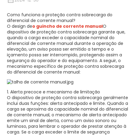
2024-12-30
Como funciona a proteção contra sobrecarga do
diferencial de corrente manual?
O design de
o guincho de corrente manual
O
dispositivo de proteção contra sobrecarga garante que,
quando a carga exceder a capacidade nominal do
diferencial de corrente manual durante a operação de
elevação, um aviso possa ser emitido a tempo e o
içamento possa ser interrompido, protegendo assim a
segurança do operador e do equipamento. A seguir, o
mecanismo específico de proteção contra sobrecarga
do diferencial de corrente manual:
1. Alerta precoce e mecanismo de limitação
O dispositivo de proteção contra sobrecarga geralmente
inclui duas funções: alerta antecipado e limite. Quando a
carga se aproxima da capacidade nominal do diferencial
de corrente manual, o mecanismo de alerta antecipado
emite um sinal de alerta, como um aviso sonoro ou
luminoso, para lembrar o operador de prestar atenção à
carga. Se a carga exceder o limite de segurança