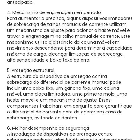
antecipado.
4. Mecanismo de engrenagem emperrado
Para aumentar a precisão, alguns dispositivos limitadores
de sobrecarga de talhas manuais de corrente utilizam
um mecanismo de ajuste para acionar a haste móvel e
travar a engrenagem na talha manual de corrente. Este
mecanismo utiliza a distância da coluna móvel em
movimento descendente para determinar a capacidade
máxima de carga, alcançar limitação de sobrecarga,
alta sensibilidade e baixa taxa de erro.
5. Proteção estrutural
A estrutura do dispositivo de proteção contra
sobrecarga do diferencial de corrente manual pode
incluir uma caixa fixa, um gancho fixo, uma coluna
móvel, uma placa limitadora, uma primeira mola, uma
haste móvel e um mecanismo de ajuste. Esses
componentes trabalham em conjunto para garantir que
o diferencial de corrente pare de operar em caso de
sobrecarga, evitando acidentes.
6. Melhor desempenho de segurança
A introdução de dispositivos de proteção contra