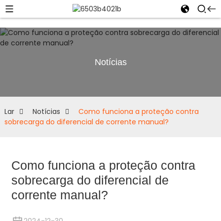
Notícias
Lar
Notícias
Como funciona a proteção contra
sobrecarga do diferencial de corrente manual?
Como funciona a proteção contra
sobrecarga do diferencial de
corrente manual?