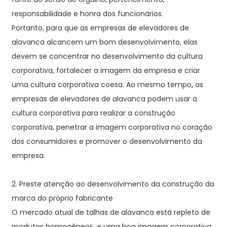
responsabilidade e honra dos funcionários.
Portanto, para que as empresas de elevadores de
alavanca alcancem um bom desenvolvimento, elas
devem se concentrar no desenvolvimento da cultura
corporativa, fortalecer a imagem da empresa e criar
uma cultura corporativa coesa. Ao mesmo tempo, as
empresas de elevadores de alavanca podem usar a
cultura corporativa para realizar a construção
corporativa, penetrar a imagem corporativa no coração
dos consumidores e promover o desenvolvimento da
empresa.
2. Preste atenção ao desenvolvimento da construção da
marca do próprio fabricante
O mercado atual de talhas de alavanca está repleto de
produtos homogêneos, e uma boa imagem corporativa