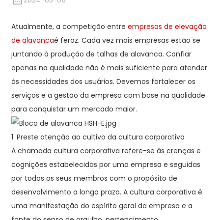
2024-03-08
Atualmente, a competição entre
empresas de elevação
de alavanca
é feroz. Cada vez mais empresas estão se
juntando à produção de talhas de alavanca. Confiar
apenas na qualidade não é mais suficiente para atender
às necessidades dos usuários. Devemos fortalecer os
serviços e a gestão da empresa com base na qualidade
para conquistar um mercado maior.
1. Preste atenção ao cultivo da cultura corporativa
A chamada cultura corporativa refere-se às crenças e
cognições estabelecidas por uma empresa e seguidas
por todos os seus membros com o propósito de
desenvolvimento a longo prazo. A cultura corporativa é
uma manifestação do espírito geral da empresa e a
fonte do senso de orgulho, pertencimento,