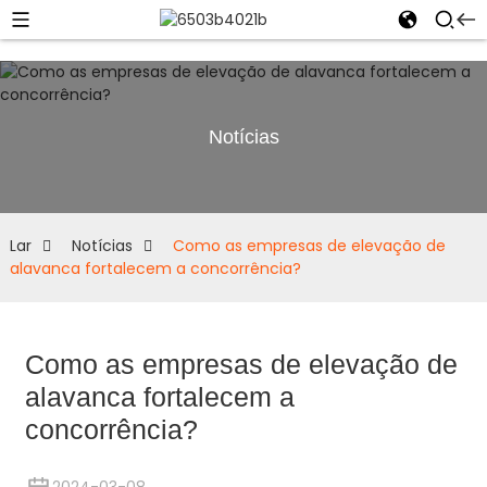
Notícias
Lar
Notícias
Como as empresas de elevação de
alavanca fortalecem a concorrência?
Como as empresas de elevação de
alavanca fortalecem a
concorrência?