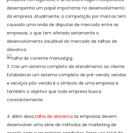
desempenha um papel importante no desenvolvimento
da empresa. Atualmente, a competição por marcas tem
causado uma onda de disputas de mercado entre as
empresas, o que tem afetado seriamente o
desenvolvimento saudável do mercado de talhas de
alavanca.
3. Crie um sistema completo de atendimento ao cliente
Estabelecer um sistema completo de pré-venda, vendas
e serviços pós-venda é o símbolo de uma empresa e
também o objetivo que toda empresa busca
constantemente.
4. Além disso,
talha de alavanca
as empresas devem
desenvolver uma série de métodos de marketing de