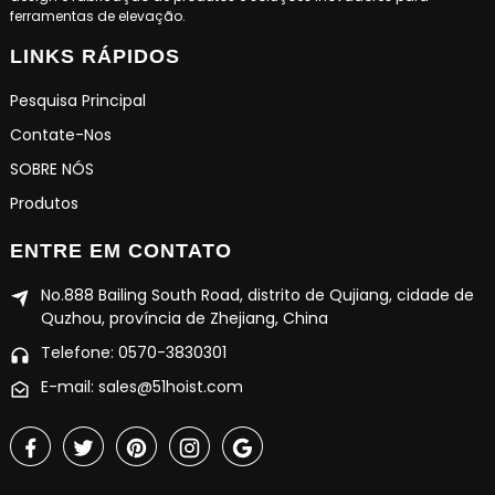
ferramentas de elevação.
LINKS RÁPIDOS
Pesquisa Principal
Contate-Nos
SOBRE NÓS
Produtos
ENTRE EM CONTATO
No.888 Bailing South Road, distrito de Qujiang, cidade de
Quzhou, província de Zhejiang, China
Telefone: 0570-3830301
E-mail: sales@51hoist.com