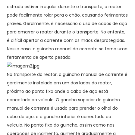
estrada estiver irregular durante o transporte, o reator
pode facilmente rolar para o chão, causando ferimentos
graves. Geralmente, é necessário o uso de cabos de aço
para amarrar o reator durante o transporte. No entanto,
é difícil apertar a corrente com as mãos desprotegidas.
Nesse caso, o guincho manual de corrente se torna uma
ferramenta de aperto pesada.
No transporte do reator, o guincho manual de corrente é
geralmente instalado em um dos lados do reator,
próximo ao ponto fixo onde o cabo de aço está
conectado ao veículo. O gancho superior do guincho
manual de corrente é usado para prender o olhal do
cabo de aço, e o gancho inferior é conectado ao
veículo. No ponto fixo do guincho, assim como nas
operações de içamento, aumente gradualmente a