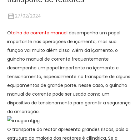
27/02/2024
O
talha de corrente manual
desempenha um papel
importante nas operações de içamento, mas sua
função vai muito além disso. Além da içamento, o
guincho manual de corrente frequentemente
desempenha um papel importante na içamento e
tensionamento, especialmente no transporte de alguns
equipamentos de grande porte. Nesse caso, o guincho
manual de corrente pode ser usado como um
dispositivo de tensionamento para garantir a segurança
da amarração.
O transporte do reator apresenta grandes riscos, pois a
estrutura da maioria dos reatores é cilíndrica. Se a