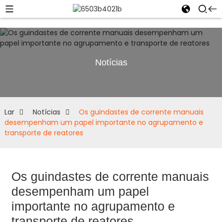
Notícias
Lar
Notícias
Os guindastes de corrente manuais
desempenham um papel importante no agrupamento e
transporte de reatores
Os guindastes de corrente manuais
desempenham um papel
importante no agrupamento e
transporte de reatores