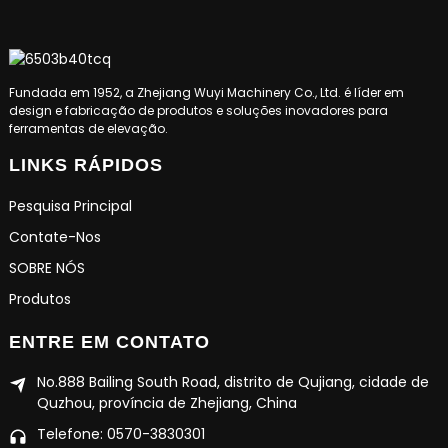
Fundada em 1952, a Zhejiang Wuyi Machinery Co., Ltd. é líder em
design e fabricação de produtos e soluções inovadores para
ferramentas de elevação.
LINKS RÁPIDOS
Pesquisa Principal
Contate-Nos
SOBRE NÓS
Produtos
ENTRE EM CONTATO
No.888 Bailing South Road, distrito de Qujiang, cidade de
Quzhou, província de Zhejiang, China
Telefone: 0570-3830301