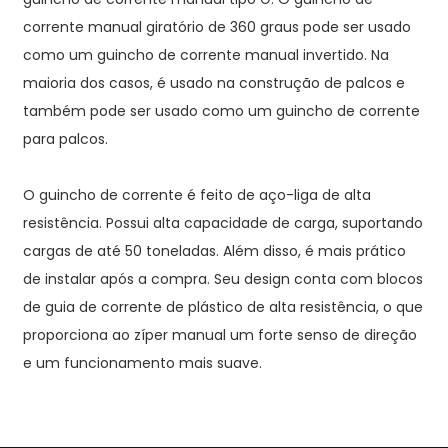
corrente manual giratório de 360 ​​graus pode ser usado
como um guincho de corrente manual invertido. Na
maioria dos casos, é usado na construção de palcos e
também pode ser usado como um guincho de corrente
para palcos.
O guincho de corrente é feito de aço-liga de alta
resistência. Possui alta capacidade de carga, suportando
cargas de até 50 toneladas. Além disso, é mais prático
de instalar após a compra. Seu design conta com blocos
de guia de corrente de plástico de alta resistência, o que
proporciona ao zíper manual um forte senso de direção
e um funcionamento mais suave.