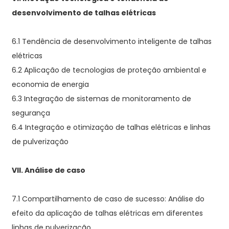
desenvolvimento de talhas elétricas
6.1 Tendência de desenvolvimento inteligente de talhas
elétricas
6.2 Aplicação de tecnologias de proteção ambiental e
economia de energia
6.3 Integração de sistemas de monitoramento de
segurança
6.4 Integração e otimização de talhas elétricas e linhas
de pulverização
VII. Análise de caso
7.1 Compartilhamento de caso de sucesso: Análise do
efeito da aplicação de talhas elétricas em diferentes
linhas de pulverização