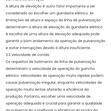
A altura de elevação é outro fator importante a ser
considerado ao escolher um guindaste elétrico. As
limitações de altura e espaço da linha de pulverização
determinam a altura de elevação do guindaste elétrico.
A escolha de uma altura de elevação adequada pode
garantir o bom andamento da operação de pulverização
e evitar interrupções devido à altura insuficiente.
3.3 Velocidade de corrida
Os requisitos de batimento da linha de pulverização
determinam a velocidade de operação do guincho
elétrico. Velocidades de operação muito rápidas podem
causar pulverização irregular, enquanto velocidades de
operação muito lentas afetarão a eficiência da
produção. Portanto, escolher uma velocidade de
operação adequada é crucial para garantir a qualidade
da pulverização e melhorar a eficiência da produção.