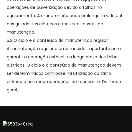
operações de pulverização devido a falhas no
equipamento. A manutenção pode prolongar a vida útil
dos guindastes elétricos e reduzir os custos de
manutenção.
5.2 O ciclo e o conteúdo da manutenção regular
A manutenção regular é uma medida importante para
garantir a operação estável e a longo prazo dos talhos
elétricos. O ciclo e o conteúdo da manutenção devem
ser determinados com base na utilização do talho
elétrico e nas recomendações do fabricante. De modo
geral,