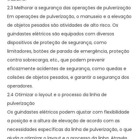
2.3 Melhorar a segurança das operações de pulverização
Em operações de pulverização, o manuseio e a elevação
de objetos pesados ​​são atividades de alto risco. Os
guindastes elétricos são equipados com diversos
dispositivos de proteção de segurança, como
limitadores, botões de parada de emergência, proteção
contra sobrecarga, etc., que podem prevenir
eficazmente acidentes de segurança, como quedas e
colisões de objetos pesados, e garantir a segurança dos
operadores.
2.4 Otimizar o layout e o processo da linha de
pulverização
Os guindastes elétricos podem ajustar com flexibilidade
a posição e a altura de elevação de acordo com as
necessidades específicas da linha de pulverização, o que
ajuda a otimizar o layout e o processo da linha. Através