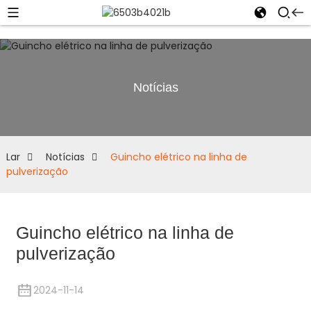
Notícias
Lar
Notícias
Guincho elétrico na linha de
pulverização
Guincho elétrico na linha de
pulverização
2024-11-14