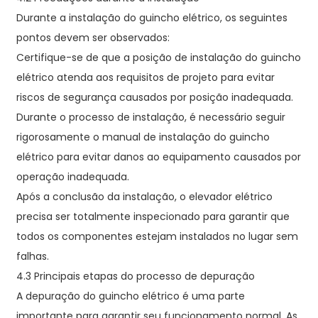
Durante a instalação do guincho elétrico, os seguintes
pontos devem ser observados:
Certifique-se de que a posição de instalação do guincho
elétrico atenda aos requisitos de projeto para evitar
riscos de segurança causados ​​por posição inadequada.
Durante o processo de instalação, é necessário seguir
rigorosamente o manual de instalação do guincho
elétrico para evitar danos ao equipamento causados ​​por
operação inadequada.
Após a conclusão da instalação, o elevador elétrico
precisa ser totalmente inspecionado para garantir que
todos os componentes estejam instalados no lugar sem
falhas.
4.3 Principais etapas do processo de depuração
A depuração do guincho elétrico é uma parte
importante para garantir seu funcionamento normal. As