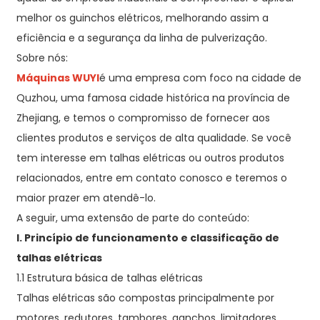
melhor os guinchos elétricos, melhorando assim a
eficiência e a segurança da linha de pulverização.
Sobre nós:
Máquinas WUYI
é uma empresa com foco na cidade de
Quzhou, uma famosa cidade histórica na província de
Zhejiang, e temos o compromisso de fornecer aos
clientes produtos e serviços de alta qualidade. Se você
tem interesse em talhas elétricas ou outros produtos
relacionados, entre em contato conosco e teremos o
maior prazer em atendê-lo.
A seguir, uma extensão de parte do conteúdo:
I. Princípio de funcionamento e classificação de
talhas elétricas
1.1 Estrutura básica de talhas elétricas
Talhas elétricas são compostas principalmente por
motores, redutores, tambores, ganchos, limitadores,