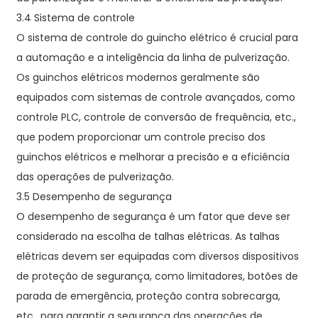
3.4 Sistema de controle
O sistema de controle do guincho elétrico é crucial para
a automação e a inteligência da linha de pulverização.
Os guinchos elétricos modernos geralmente são
equipados com sistemas de controle avançados, como
controle PLC, controle de conversão de frequência, etc.,
que podem proporcionar um controle preciso dos
guinchos elétricos e melhorar a precisão e a eficiência
das operações de pulverização.
3.5 Desempenho de segurança
O desempenho de segurança é um fator que deve ser
considerado na escolha de talhas elétricas. As talhas
elétricas devem ser equipadas com diversos dispositivos
de proteção de segurança, como limitadores, botões de
parada de emergência, proteção contra sobrecarga,
etc., para garantir a segurança das operações de