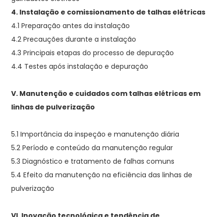
4. Instalação e comissionamento de talhas elétricas
4.1 Preparação antes da instalação
4.2 Precauções durante a instalação
4.3 Principais etapas do processo de depuração
4.4 Testes após instalação e depuração
V. Manutenção e cuidados com talhas elétricas em
linhas de pulverização
5.1 Importância da inspeção e manutenção diária
5.2 Período e conteúdo da manutenção regular
5.3 Diagnóstico e tratamento de falhas comuns
5.4 Efeito da manutenção na eficiência das linhas de
pulverização
VI. Inovação tecnológica e tendência de