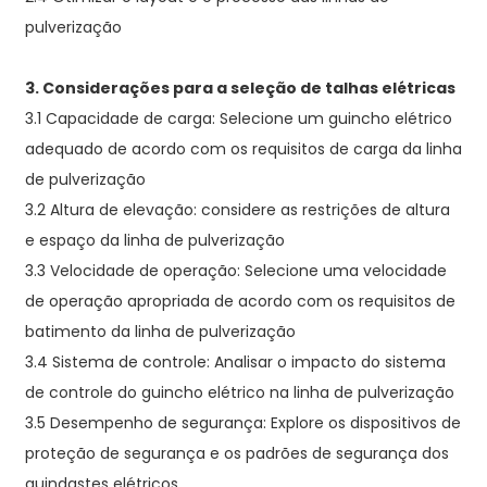
pulverização
3. Considerações para a seleção de talhas elétricas
3.1 Capacidade de carga: Selecione um guincho elétrico
adequado de acordo com os requisitos de carga da linha
de pulverização
3.2 Altura de elevação: considere as restrições de altura
e espaço da linha de pulverização
3.3 Velocidade de operação: Selecione uma velocidade
de operação apropriada de acordo com os requisitos de
batimento da linha de pulverização
3.4 Sistema de controle: Analisar o impacto do sistema
de controle do guincho elétrico na linha de pulverização
3.5 Desempenho de segurança: Explore os dispositivos de
proteção de segurança e os padrões de segurança dos
guindastes elétricos