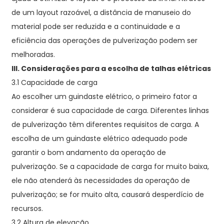
de um layout razoável, a distância de manuseio do
material pode ser reduzida e a continuidade e a
eficiência das operações de pulverização podem ser
melhoradas.
III. Considerações para a escolha de talhas elétricas
3.1 Capacidade de carga
Ao escolher um guindaste elétrico, o primeiro fator a
considerar é sua capacidade de carga. Diferentes linhas
de pulverização têm diferentes requisitos de carga. A
escolha de um guindaste elétrico adequado pode
garantir o bom andamento da operação de
pulverização. Se a capacidade de carga for muito baixa,
ele não atenderá às necessidades da operação de
pulverização; se for muito alta, causará desperdício de
recursos.
3.2 Altura de elevação