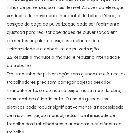
linhas de pulverização mais flexível. Através da elevação
vertical e do movimento horizontal da talha elétrica, a
posição da peça de pulverização pode ser facilmente
ajustada para realizar operações de pulverização em
diferentes ângulos e posições, melhorando a
uniformidade e a cobertura da pulverização.
2.2 Reduzir o manuseio manual e reduzir a intensidade
do trabalho
Em uma linha de pulverização sem guindaste elétrico, os
trabalhadores precisam carregar objetos pesados ​​
manualmente, o que não só exige muita mão de obra,
mas também é ineficiente. O uso de guindastes
elétricos pode reduzir significativamente a necessidade
de movimentação manual, reduzir a intensidade de
trabalho dos trabalhadores e aumentar a eficiência do
trabalho.