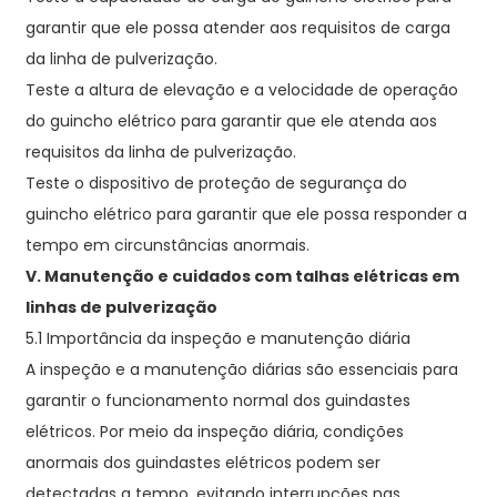
garantir que ele possa atender aos requisitos de carga
da linha de pulverização.
Teste a altura de elevação e a velocidade de operação
do guincho elétrico para garantir que ele atenda aos
requisitos da linha de pulverização.
Teste o dispositivo de proteção de segurança do
guincho elétrico para garantir que ele possa responder a
tempo em circunstâncias anormais.
V. Manutenção e cuidados com talhas elétricas em
linhas de pulverização
5.1 Importância da inspeção e manutenção diária
A inspeção e a manutenção diárias são essenciais para
garantir o funcionamento normal dos guindastes
elétricos. Por meio da inspeção diária, condições
anormais dos guindastes elétricos podem ser
detectadas a tempo, evitando interrupções nas