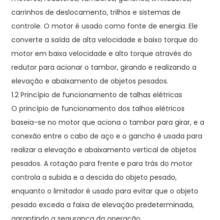
carrinhos de deslocamento, trilhos e sistemas de
controle. O motor é usado como fonte de energia. Ele
converte a saída de alta velocidade e baixo torque do
motor em baixa velocidade e alto torque através do
redutor para acionar o tambor, girando e realizando a
elevação e abaixamento de objetos pesados.
1.2 Princípio de funcionamento de talhas elétricas
O princípio de funcionamento dos talhos elétricos
baseia-se no motor que aciona o tambor para girar, e a
conexão entre o cabo de aço e o gancho é usada para
realizar a elevação e abaixamento vertical de objetos
pesados. A rotação para frente e para trás do motor
controla a subida e a descida do objeto pesado,
enquanto o limitador é usado para evitar que o objeto
pesado exceda a faixa de elevação predeterminada,
garantindo a segurança da operação.