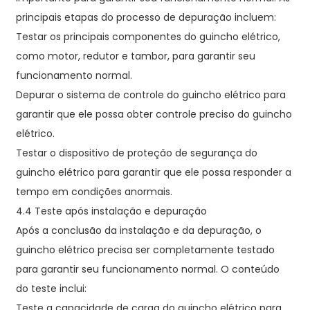
principais etapas do processo de depuração incluem:
Testar os principais componentes do guincho elétrico,
como motor, redutor e tambor, para garantir seu
funcionamento normal.
Depurar o sistema de controle do guincho elétrico para
garantir que ele possa obter controle preciso do guincho
elétrico.
Testar o dispositivo de proteção de segurança do
guincho elétrico para garantir que ele possa responder a
tempo em condições anormais.
4.4 Teste após instalação e depuração
Após a conclusão da instalação e da depuração, o
guincho elétrico precisa ser completamente testado
para garantir seu funcionamento normal. O conteúdo
do teste inclui:
Teste a capacidade de carga do guincho elétrico para