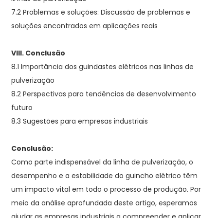
7.2 Problemas e soluções: Discussão de problemas e
soluções encontrados em aplicações reais
VIII. Conclusão
8.1 Importância dos guindastes elétricos nas linhas de
pulverização
8.2 Perspectivas para tendências de desenvolvimento
futuro
8.3 Sugestões para empresas industriais
Conclusão:
Como parte indispensável da linha de pulverização, o
desempenho e a estabilidade do guincho elétrico têm
um impacto vital em todo o processo de produção. Por
meio da análise aprofundada deste artigo, esperamos
ajudar as empresas industriais a compreender e aplicar