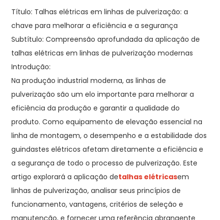
Título: Talhas elétricas em linhas de pulverização: a
chave para melhorar a eficiência e a segurança
Subtítulo: Compreensão aprofundada da aplicação de
talhas elétricas em linhas de pulverização modernas
Introdução:
Na produção industrial moderna, as linhas de
pulverização são um elo importante para melhorar a
eficiência da produção e garantir a qualidade do
produto. Como equipamento de elevação essencial na
linha de montagem, o desempenho e a estabilidade dos
guindastes elétricos afetam diretamente a eficiência e
a segurança de todo o processo de pulverização. Este
artigo explorará a aplicação de
talhas elétricas
em
linhas de pulverização, analisar seus princípios de
funcionamento, vantagens, critérios de seleção e
manutenção, e fornecer uma referência abrangente