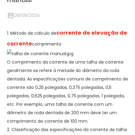
28/09/2024
corrente de elevação de
1. Método de cálculo de
corrente
comprimento
O comprimento da corrente de uma talha de corrente
geralmente se refere à metade do diâmetro da roda
dentada. As especificações comuns de comprimento de
corrente são 0,25 polegadas, 0,375 polegadas, 0,5
polegadas, 0,625 polegadas, 0,75 polegadas, 1 polegada,
etc. Por exemplo, uma talha de corrente com um
diâmetro de roda dentada de 200 mm deve ter um
comprimento de corrente de 100 mm.
2. Classificação das especificações da corrente de talha