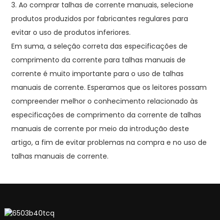
3. Ao comprar talhas de corrente manuais, selecione
produtos produzidos por fabricantes regulares para
evitar o uso de produtos inferiores.
Em suma, a seleção correta das especificações de
comprimento da corrente para talhas manuais de
corrente é muito importante para o uso de talhas
manuais de corrente. Esperamos que os leitores possam
compreender melhor o conhecimento relacionado às
especificações de comprimento da corrente de talhas
manuais de corrente por meio da introdução deste
artigo, a fim de evitar problemas na compra e no uso de
talhas manuais de corrente.