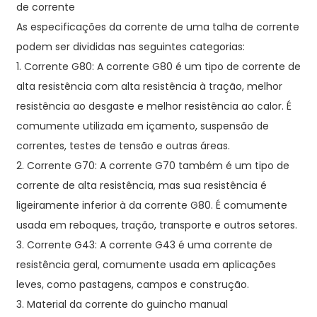
de corrente
As especificações da corrente de uma talha de corrente
podem ser divididas nas seguintes categorias:
1. Corrente G80: A corrente G80 é um tipo de corrente de
alta resistência com alta resistência à tração, melhor
resistência ao desgaste e melhor resistência ao calor. É
comumente utilizada em içamento, suspensão de
correntes, testes de tensão e outras áreas.
2. Corrente G70: A corrente G70 também é um tipo de
corrente de alta resistência, mas sua resistência é
ligeiramente inferior à da corrente G80. É comumente
usada em reboques, tração, transporte e outros setores.
3. Corrente G43: A corrente G43 é uma corrente de
resistência geral, comumente usada em aplicações
leves, como pastagens, campos e construção.
3. Material da corrente do guincho manual