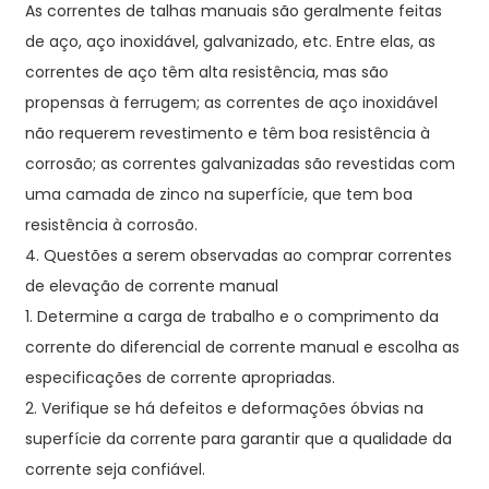
As correntes de talhas manuais são geralmente feitas
de aço, aço inoxidável, galvanizado, etc. Entre elas, as
correntes de aço têm alta resistência, mas são
propensas à ferrugem; as correntes de aço inoxidável
não requerem revestimento e têm boa resistência à
corrosão; as correntes galvanizadas são revestidas com
uma camada de zinco na superfície, que tem boa
resistência à corrosão.
4. Questões a serem observadas ao comprar correntes
de elevação de corrente manual
1. Determine a carga de trabalho e o comprimento da
corrente do diferencial de corrente manual e escolha as
especificações de corrente apropriadas.
2. Verifique se há defeitos e deformações óbvias na
superfície da corrente para garantir que a qualidade da
corrente seja confiável.