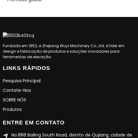
Fundada em 1952, a Zhejiang Wuyi Machinery Co., Ltd. é líder em
design e fabricação de produtos e soluções inovadores para
ferramentas de elevação.
LINKS RÁPIDOS
Pesquisa Principal
Contate-Nos
SOBRE NÓS
Produtos
ENTRE EM CONTATO
No.888 Bailing South Road, distrito de Qujiang, cidade de