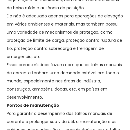
de baixo ruído e ausência de poluição.
Ele não é adequado apenas para operações de elevação
em vários ambientes e materiais, mas também possui
uma variedade de mecanismos de proteção, como
proteção de limite de carga, proteção contra ruptura de
fio, proteção contra sobrecarga e frenagem de
emergência, etc.
Essas características fazem com que as talhas manuais
de corrente tenham uma demanda estável em todo o
mundo, especialmente nas áreas de indústria,
construção, armazéns, docas, etc. em países em
desenvolvimento.
Pontos de manutenção
Para garantir o desempenho dos talhos manuais de
corrente e prolongar sua vida útil, a manutenção e os
cuidados adequados são essenciais. Após o uso, o talho