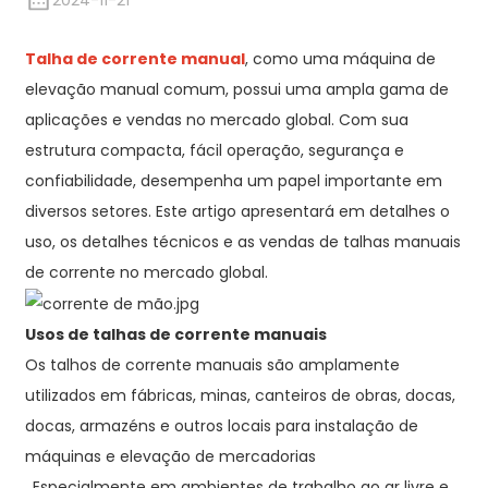
2024-11-21
Talha de corrente manual
, como uma máquina de
elevação manual comum, possui uma ampla gama de
aplicações e vendas no mercado global. Com sua
estrutura compacta, fácil operação, segurança e
confiabilidade, desempenha um papel importante em
diversos setores. Este artigo apresentará em detalhes o
uso, os detalhes técnicos e as vendas de talhas manuais
de corrente no mercado global.
Usos de talhas de corrente manuais
Os talhos de corrente manuais são amplamente
utilizados em fábricas, minas, canteiros de obras, docas,
docas, armazéns e outros locais para instalação de
máquinas e elevação de mercadorias
. Especialmente em ambientes de trabalho ao ar livre e