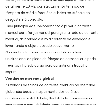
geralmente 20 M2, com tratamento térmico de
têmpera de média frequência, baixa resistência ao
desgaste e à corrosão.
. Seu princípio de funcionamento é puxar a corrente
manual com força manual para girar a roda da corrente
manual, acionando assim a corrente de elevação e
levantando o objeto pesado suavemente.
O guincho de corrente manual adota um freio
unidirecional de placa de fricção de catraca, que pode
frear sozinho sob carga para garantir um trabalho
seguro
Vendas no mercado global
As vendas de talhas de corrente manuais no mercado
global são boas, principalmente devido à sua
durabilidade, estabilidade, flexibilidade, conveniência,
segurança e confiabilidade, bem como características