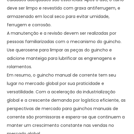
deve ser limpo e revestido com graxa antiferrugem, e
armazenado em local seco para evitar umidade,
ferrugem e corrosão.
A manutenção e a revisão devem ser realizadas por
pessoas familiarizadas com o mecanismo do guincho.
Use querosene para limpar as peças do guincho e
adicione manteiga para lubrificar as engrenagens e
rolamentos.
Em resumo, o guincho manual de corrente tem seu
lugar no mercado global por sua praticidade e
versatilidade. Com a aceleração da industrialização
global e a crescente demanda por logística eficiente, as
perspectivas de mercado para guinchos manuais de
corrente são promissoras e espera-se que continuem a
manter um crescimento constante nas vendas no
mercado global.