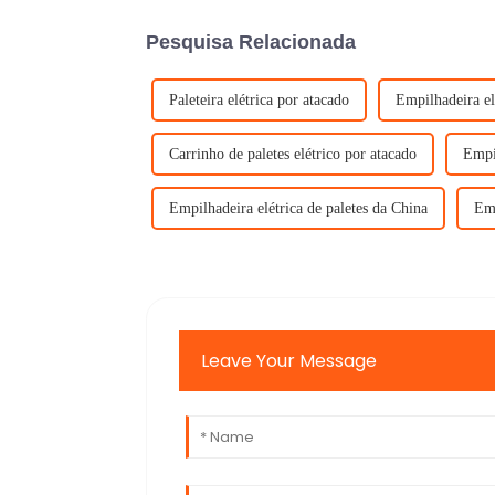
Pesquisa Relacionada
Paleteira elétrica por atacado
Empilhadeira el
Carrinho de paletes elétrico por atacado
Empil
Empilhadeira elétrica de paletes da China
Emp
Leave Your Message