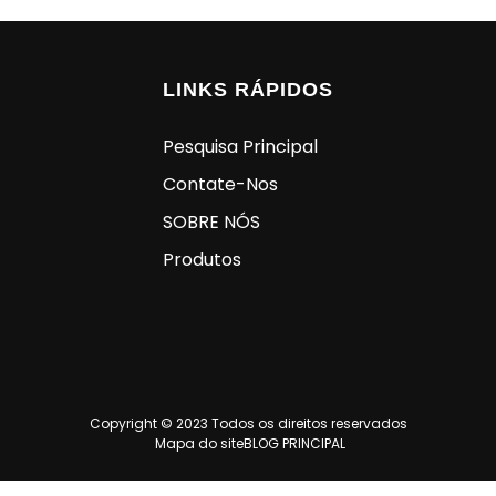
LINKS RÁPIDOS
Pesquisa Principal
Contate-Nos
SOBRE NÓS
Produtos
Copyright © 2023 Todos os direitos reservados
Mapa do site
BLOG PRINCIPAL