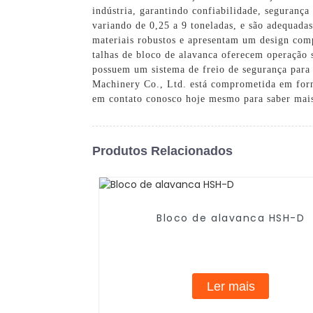
indústria, garantindo confiabilidade, segurança
variando de 0,25 a 9 toneladas, e são adequada
materiais robustos e apresentam um design comp
talhas de bloco de alavanca oferecem operação 
possuem um sistema de freio de segurança para 
Machinery Co., Ltd. está comprometida em fornec
em contato conosco hoje mesmo para saber mais 
Produtos Relacionados
Bloco de alavanca HSH-D
Ler mais