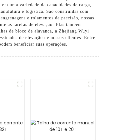
is em uma variedade de capacidades de carga,
anufatura e logística. São construídas com
 engrenagens e rolamentos de precisão, nossas
nte as tarefas de elevação. Elas também
lhas de bloco de alavanca, a Zhejiang Wuyi
ssidades de elevação de nossos clientes. Entre
podem beneficiar suas operações.