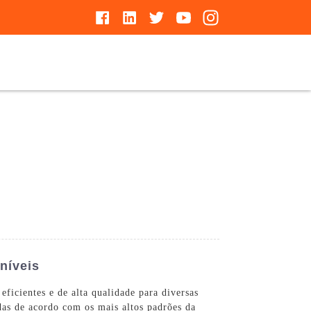
níveis
ficientes e de alta qualidade para diversas
das de acordo com os mais altos padrões da