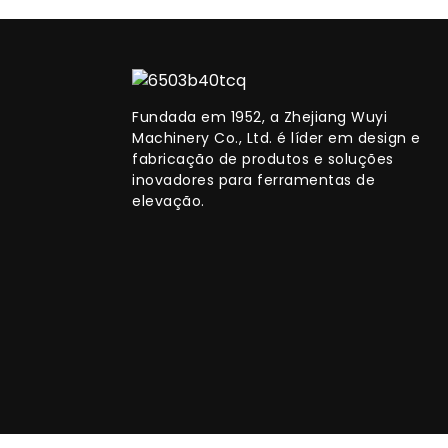
Fundada em 1952, a Zhejiang Wuyi
Machinery Co., Ltd. é líder em design e
fabricação de produtos e soluções
inovadores para ferramentas de
elevação.