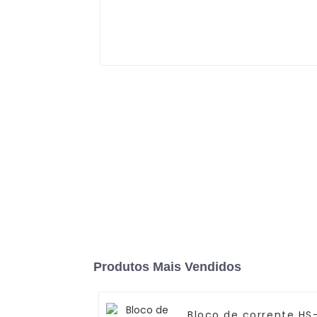
Produtos Mais Vendidos
Bloco de corrente HS