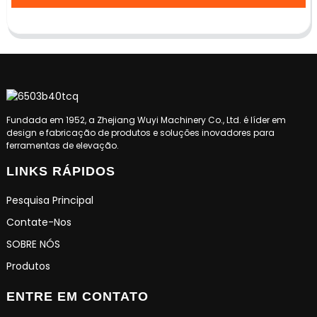
Fundada em 1952, a Zhejiang Wuyi Machinery Co., Ltd. é líder em
design e fabricação de produtos e soluções inovadores para
ferramentas de elevação.
LINKS RÁPIDOS
Pesquisa Principal
Contate-Nos
SOBRE NÓS
Produtos
ENTRE EM CONTATO