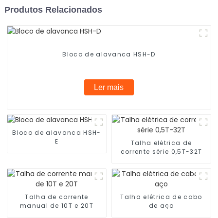
Produtos Relacionados
Bloco de alavanca HSH-D
Ler mais
Bloco de alavanca HSH-
E
Talha elétrica de
corrente série 0,5T-32T
Talha de corrente
Talha elétrica de cabo
manual de 10T e 20T
de aço