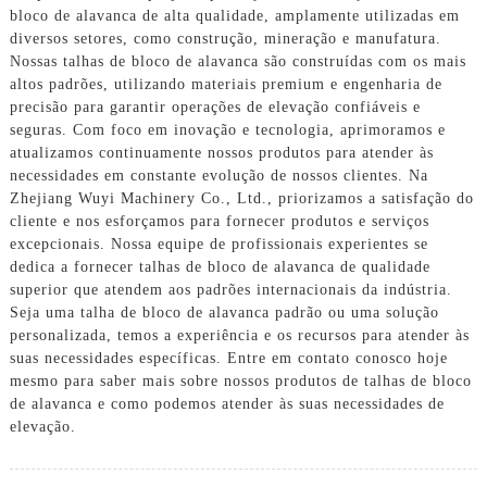
bloco de alavanca de alta qualidade, amplamente utilizadas em
diversos setores, como construção, mineração e manufatura.
Nossas talhas de bloco de alavanca são construídas com os mais
altos padrões, utilizando materiais premium e engenharia de
precisão para garantir operações de elevação confiáveis ​​e
seguras. Com foco em inovação e tecnologia, aprimoramos e
atualizamos continuamente nossos produtos para atender às
necessidades em constante evolução de nossos clientes. Na
Zhejiang Wuyi Machinery Co., Ltd., priorizamos a satisfação do
cliente e nos esforçamos para fornecer produtos e serviços
excepcionais. Nossa equipe de profissionais experientes se
dedica a fornecer talhas de bloco de alavanca de qualidade
superior que atendem aos padrões internacionais da indústria.
Seja uma talha de bloco de alavanca padrão ou uma solução
personalizada, temos a experiência e os recursos para atender às
suas necessidades específicas. Entre em contato conosco hoje
mesmo para saber mais sobre nossos produtos de talhas de bloco
de alavanca e como podemos atender às suas necessidades de
elevação.