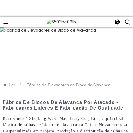
>>
Lar
Fábrica de Elevadores de Bloco de Alavanca
Fábrica De Blocos De Alavanca Por Atacado -
Fabricantes Líderes E Fabricação De Qualidade
Bem-vindo à Zhejiang Wuyi Machinery Co., Ltd., a principal
fábrica de talhas de bloco de alavanca na China. Nossa empresa
é especializada em projeto, produção e distribuição de talhas de