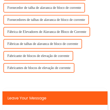
Fornecedor de talha de alavanca de bloco de corrente
Fornecedores de talhas de alavanca de bloco de corrente
Fábrica de Elevadores de Alavanca de Bloco de Corrente
Fábricas de talhas de alavanca de bloco de corrente
Fabricante de blocos de elevação de corrente
Fabricantes de blocos de elevação de corrente
Leave Your Message