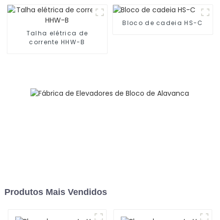
Bloco de cadeia HS-C
Talha elétrica de
corrente HHW-B
Produtos Mais Vendidos