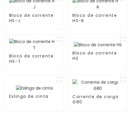
Bloco de corrente
Bloco de corrente
HS-J
HS-R
Bloco de corrente
Bloco de corrente
HS
HS-T
Eslinga de cinta
Corrente de carga
G80