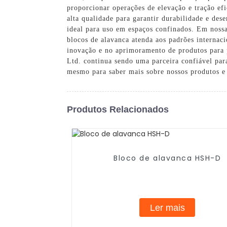
proporcionar operações de elevação e tração efi
alta qualidade para garantir durabilidade e de
ideal para uso em espaços confinados. Em nossa 
blocos de alavanca atenda aos padrões internaci
inovação e no aprimoramento de produtos para 
Ltd. continua sendo uma parceira confiável par
mesmo para saber mais sobre nossos produtos e 
Produtos Relacionados
Bloco de alavanca HSH-D
Ler mais