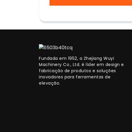
Fundada em 1952, a Zhejiang Wuyi
Machinery Co., Ltd. é líder em design e
fabricação de produtos e soluções
inovadores para ferramentas de
elevação.