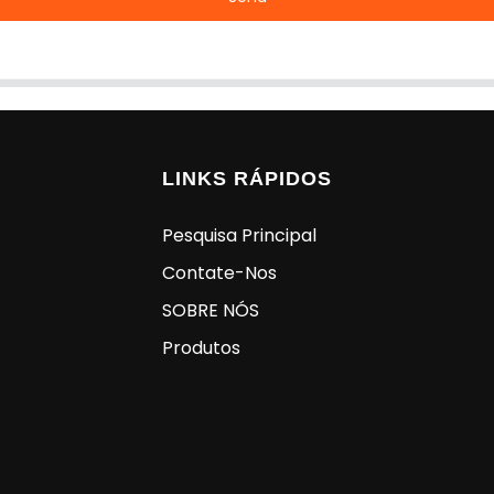
LINKS RÁPIDOS
Pesquisa Principal
Contate-Nos
SOBRE NÓS
Produtos