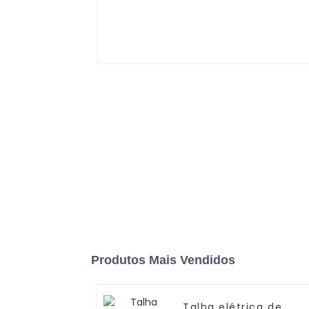
Produtos Mais Vendidos
Talha elétrica de