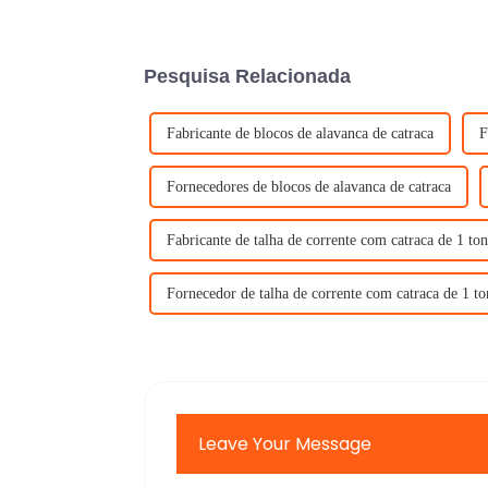
Pesquisa Relacionada
Fabricante de blocos de alavanca de catraca
F
Fornecedores de blocos de alavanca de catraca
Fabricante de talha de corrente com catraca de 1 to
Fornecedor de talha de corrente com catraca de 1 to
Leave Your Message