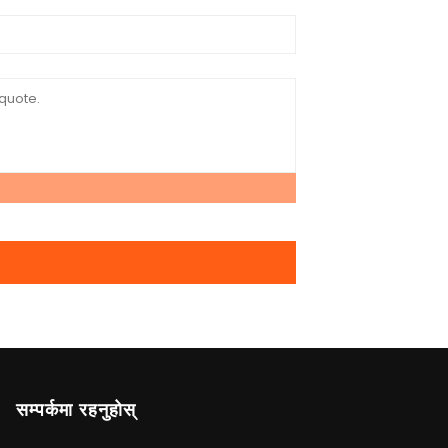
सम्पर्कमा रहनुहोस्