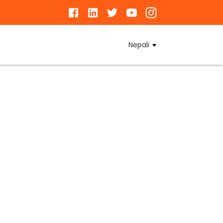
Nepali