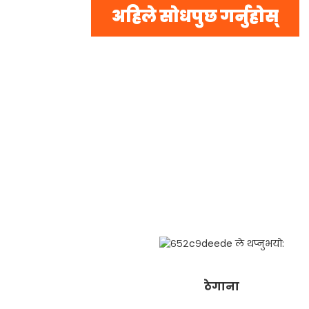
अहिले सोधपुछ गर्नुहोस्
ठेगाना