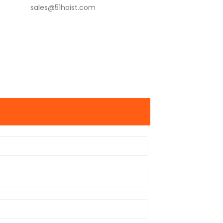
sales@51hoist.com