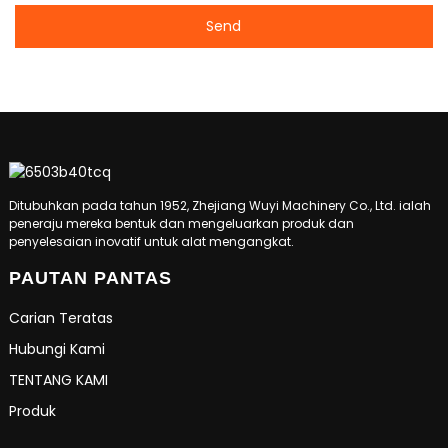
Send
Ditubuhkan pada tahun 1952, Zhejiang Wuyi Machinery Co., Ltd. ialah
peneraju mereka bentuk dan mengeluarkan produk dan
penyelesaian inovatif untuk alat mengangkat.
PAUTAN PANTAS
Carian Teratas
Hubungi Kami
TENTANG KAMI
Produk