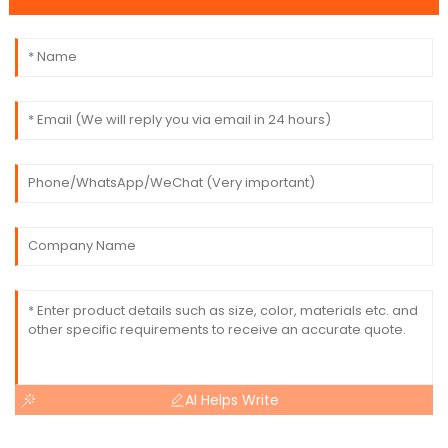
AI Helps Write