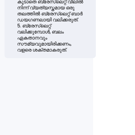
കൂടാതെ ബ്രേസ്‌ലെറ്റ് വീലിൽ
നിന്ന് വ്യത്യസ്തമായ ഒരു
തലത്തിൽ ബ്രേസ്‌ലെറ്റ് ബാർ
ഡയഗണലായി വലിക്കരുത്.
5. ബ്രേസ്ലെറ്റ്
വലിക്കുമ്പോൾ, ബലം
ഏകതാനവും
സൗമ്യവുമായിരിക്കണം,
വളരെ ശക്തമാകരുത്.