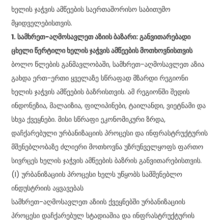
ხელის ჯაჭვის ამწეების საერთაშორისო საბითუმო
მყიდველებისთვის.
1. სამხრეთ-აღმოსავლეთ აზიის ბაზარი: განვითარებადი
ცხელი წერტილი ხელის ჯაჭვის ამწეების მოთხოვნისთვის
ბოლო წლების განმავლობაში, სამხრეთ-აღმოსავლეთ აზია
გახდა ერთ-ერთი ყველაზე სწრაფად მზარდი რეგიონი
ხელის ჯაჭვის ამწეების ბაზრისთვის. ამ რეგიონში შედის
ინდონეზია, მალაიზია, ფილიპინები, ტაილანდი, ვიეტნამი და
სხვა ქვეყნები. მისი სწრაფი ეკონომიკური ზრდა,
დაჩქარებული ურბანიზაციის პროცესი და ინფრასტრუქტურის
მშენებლობაზე ძლიერი მოთხოვნა უზრუნველყოფს ფართო
სივრცეს ხელის ჯაჭვის ამწეების ბაზრის განვითარებისთვის.
(I) ურბანიზაციის პროცესი ხელს უწყობს სამშენებლო
ინდუსტრიის აყვავებას
სამხრეთ-აღმოსავლეთ აზიის ქვეყნებში ურბანიზაციის
პროცესი დაჩქარებულ სტადიაშია და ინფრასტრუქტურის