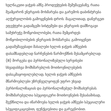
ხელნაკეთი ჯაჭვის ამწე პროდუქტების შემუშავებაზე, რათა
შეამცირონ ენერგიის მოხმარება და გარემოს დაბინძურება
აღჭურვილობის გამოყენების დროს. მაგალითად, დანერგეთ
ეფექტური გადამცემი სისტემები და ენერგიის დამზოგავი
სამუხრუჭე მოწყობილობები, რათა შემცირდეს
მოწყობილობების ენერგიის მოხმარება; გამოიყენეთ
გადამუშავებადი მასალები ხელის ჯაჭვის ამწეების
დასამზადებლად ნარჩენების წარმოქმნის შესამცირებლად.
(III) მორგება და პერსონალიზებული სერვისები
სხვადასხვა მომხმარებლის მოთხოვნილებების
დასაკმაყოფილებლად, ხელის ჯაჭვის ამწეების
მწარმოებლები უზრუნველყოფენ უფრო უხვად
პერსონალიზაციას და პერსონალიზებულ მომსახურებას.
მომხმარებელთა სპეციფიკური მოთხოვნების შესაბამისად,
შექმნილია და იწარმოება ხელის ჯაჭვის ამწეები სპეციალური
სპეციფიკაციებით, ფუნქციებითა და გარეგნობით.