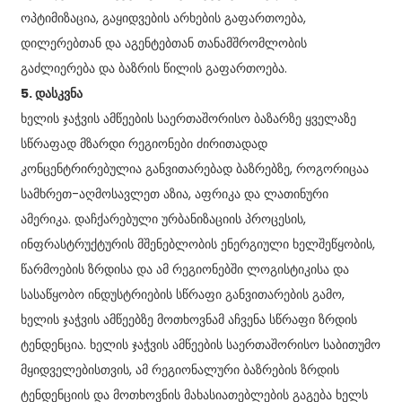
ოპტიმიზაცია, გაყიდვების არხების გაფართოება,
დილერებთან და აგენტებთან თანამშრომლობის
გაძლიერება და ბაზრის წილის გაფართოება.
5. დასკვნა
ხელის ჯაჭვის ამწეების საერთაშორისო ბაზარზე ყველაზე
სწრაფად მზარდი რეგიონები ძირითადად
კონცენტრირებულია განვითარებად ბაზრებზე, როგორიცაა
სამხრეთ-აღმოსავლეთ აზია, აფრიკა და ლათინური
ამერიკა. დაჩქარებული ურბანიზაციის პროცესის,
ინფრასტრუქტურის მშენებლობის ენერგიული ხელშეწყობის,
წარმოების ზრდისა და ამ რეგიონებში ლოგისტიკისა და
სასაწყობო ინდუსტრიების სწრაფი განვითარების გამო,
ხელის ჯაჭვის ამწეებზე მოთხოვნამ აჩვენა სწრაფი ზრდის
ტენდენცია. ხელის ჯაჭვის ამწეების საერთაშორისო საბითუმო
მყიდველებისთვის, ამ რეგიონალური ბაზრების ზრდის
ტენდენციის და მოთხოვნის მახასიათებლების გაგება ხელს