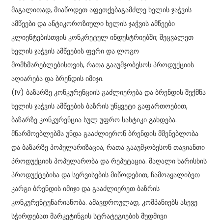
მაგალითად, მიაწოდეთ აფეთქებაგამძლე ხელის ჯაჭვის
ამწეები და ანტიკოროზიული ხელის ჯაჭვის ამწეები
კლიენტებისთვის კონკრეტულ ინდუსტრიებში; შეცვალეთ
ხელის ჯაჭვის ამწეების ფერი და ლოგო
მომხმარებლებისთვის, რათა გააუმჯობესოს პროდუქციის
აღიარება და ბრენდის იმიჯი.
(IV) ბაზარზე კონკურენციის გაძლიერება და ბრენდის შექმნა
ხელის ჯაჭვის ამწეების ბაზრის უწყვეტი გაფართოებით,
ბაზარზე კონკურენცია სულ უფრო სასტიკი გახდება.
მწარმოებლებმა უნდა გააძლიერონ ბრენდის მშენებლობა
და ბაზარზე პოპულარიზაცია, რათა გააუმჯობესონ თავიანთი
პროდუქციის პოპულარობა და რეპუტაცია. მაღალი ხარისხის
პროდუქტებისა და სერვისების მიწოდებით, ჩამოაყალიბეთ
კარგი ბრენდის იმიჯი და გააძლიერეთ ბაზრის
კონკურენტუნარიანობა. ამავდროულად, კომპანიებს ასევე
სჭირდებათ მარკეტინგის სტრატეგიების მუდმივი