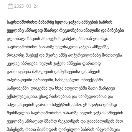
2025-03-24
საერთაშორისო ბაზარზე ხელის ჯაჭვის ამწეების ბაზრის
ყველაზე სწრაფად მზარდი რეგიონების ანალიზი და მიზეზები
გლობალიზაციის პროცესის დაჩქარებასთან ერთად,
საერთაშორისო ბაზარზე ხელნაკეთი ჯაჭვის ამწეებზე,
როგორც მსუბუქ და მცირე ამწე აღჭურვილობაზე მოთხოვნა
კვლავ იზრდება. ხელის ჯაჭვის ამწეები ფართოდ
გამოიყენება მასალების დამუშავებისა და აწევის
ოპერაციებში ქარხნებში, სამშენებლო ობიექტებში,
საწყობებში, დოკებსა და სხვა ადგილებში მათი მარტივი
ექსპლუატაციის, უსაფრთხოებისა და საიმედოობისა და
აპლიკაციების ფართო სპექტრის გამო. ეს სტატია ღრმად
შეისწავლის საერთაშორისო ბაზარზე ხელის ჯაჭვის ამწეების
ყველაზე სწრაფად მზარდ რეგიონებს და გააანალიზებს მათ
მიზეზებს, რათა მიაწოდოს ღირებული ბაზრის ინფორმაცია