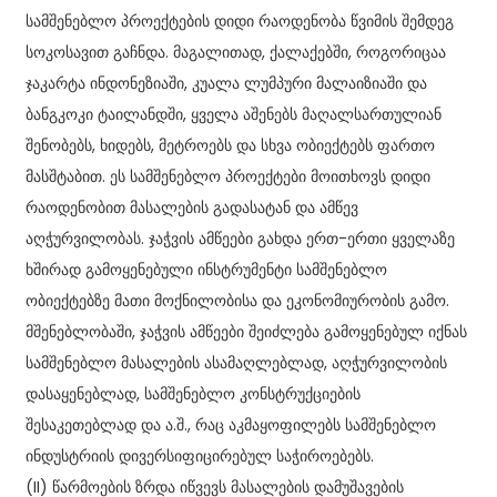
სამშენებლო პროექტების დიდი რაოდენობა წვიმის შემდეგ
სოკოსავით გაჩნდა. მაგალითად, ქალაქებში, როგორიცაა
ჯაკარტა ინდონეზიაში, კუალა ლუმპური მალაიზიაში და
ბანგკოკი ტაილანდში, ყველა აშენებს მაღალსართულიან
შენობებს, ხიდებს, მეტროებს და სხვა ობიექტებს ფართო
მასშტაბით. ეს სამშენებლო პროექტები მოითხოვს დიდი
რაოდენობით მასალების გადასატან და ამწევ
აღჭურვილობას. ჯაჭვის ამწეები გახდა ერთ-ერთი ყველაზე
ხშირად გამოყენებული ინსტრუმენტი სამშენებლო
ობიექტებზე მათი მოქნილობისა და ეკონომიურობის გამო.
მშენებლობაში, ჯაჭვის ამწეები შეიძლება გამოყენებულ იქნას
სამშენებლო მასალების ასამაღლებლად, აღჭურვილობის
დასაყენებლად, სამშენებლო კონსტრუქციების
შესაკეთებლად და ა.შ., რაც აკმაყოფილებს სამშენებლო
ინდუსტრიის დივერსიფიცირებულ საჭიროებებს.
(II) წარმოების ზრდა იწვევს მასალების დამუშავების