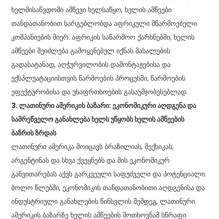
ხელმისაწვდომი ამწევი ხელსაწყო, ხელის ამწეები
თანდათანობით სარგებლობდა აფრიკული მწარმოებელი
კომპანიების მიერ. აფრიკის საწარმოო ქარხნებში, ხელის
ამწეები შეიძლება გამოყენებულ იქნას მასალების
გადასატანად, აღჭურვილობის დამონტაჟებისა და
ექსპლუატაციისთვის წარმოების პროცესში, წარმოების
ეფექტურობისა და უსაფრთხოების გასაუმჯობესებლად.
3. ლათინური ამერიკის ბაზარი: ეკონომიკური აღდგენა და
სამრეწველო განახლება ხელს უწყობს ხელის ამწეების
ბაზრის ზრდას
ლათინური ამერიკა მოიცავს ბრაზილიას, მექსიკას,
არგენტინას და სხვა ქვეყნებს და მის ეკონომიკურ
განვითარებას აქვს გარკვეული საფუძველი და პოტენციალი.
ბოლო წლებში, ეკონომიკის თანდათანობითი აღდგენისა და
ინდუსტრიული განახლების წინსვლის შემდეგ, ლათინური
ამერიკის ბაზარზე ხელის ამწეების მოთხოვნამ სწრაფი