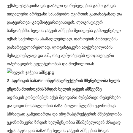
ექსპლუატაციისა და დაბალი ღირებულების გამო გახდა
იდეალური არჩევანი სასაწყობო ტვირთის გადასატანად და
დატვირთვა-გადმოტვირთვისთვის. ლოგისტიკურ
საწყობებში, ხელის ჯაჭვის ამწეები შეიძლება გამოყენებულ
იქნას საქონლის ასამაღლებლად, თაროების პოზიციების
დასარეგულირებლად, ლოგისტიკური აღჭურვილობის
შესაკეთებლად და ა.შ., რაც აუმჯობესებს ლოჯისტიკური
ოპერაციების ეფექტურობას და მოქნილობას.
2. აფრიკის ბაზარი: ინფრასტრუქტურის მშენებლობა ხელს
უწყობს მოთხოვნის ზრდას ხელის ჯაჭვის ამწეებზე
აფრიკის კონტინენტს აქვს მდიდარი ბუნებრივი რესურსები
და დიდი მოსახლეობის ბაზა. ბოლო წლებში ეკონომიკა
სწრაფად განვითარდა და ინფრასტრუქტურის მშენებლობა
ეკონომიკური ზრდის ხელშეწყობის მნიშვნელოვან ძრავად
იქცა. აფრიკის ბაზარზე ხელის ჯაჭვის ამწეების ზრდა