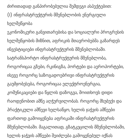
ძირითადად განპირობებულია შემდეგი ასპექტებით:
(I) ინფრასტრუქტურის მშენებლობის ენერგიული
ხელშეწყობა
ეკონომიკური განვითარებისა და სოციალური პროგრესის
ხელშეწყობის მიზნით, აფრიკის მთავრობებმა გაზარდეს
ინვესტიციები ინფრასტრუქტურის მშენებლობაში.
სატრანსპორტო ინფრასტრუქტურის მშენებლობა,
როგორიცაა გზები, რკინიგზა, პორტები და აეროპორტები,
ისევე როგორც საზოგადოებრივი ინფრასტრუქტურის
გაუმჯობესება, როგორიცაა ელექტროენერგია,
კომუნიკაციები და წყლის დაზოგვა, მოითხოვს დიდი
რაოდენობით ამწე აღჭურვილობას. როგორც მსუბუქი და
პრაქტიკული ამწევი ხელსაწყო, ხელის ჯაჭვის ამწეები
ფართოდ გამოიყენება აფრიკაში ინფრასტრუქტურის
მშენებლობაში. მაგალითად, გზატკეცილის მშენებლობაში,
ხელის ჯაჭვის ამწეები შეიძლება გამოყენებულ იქნას