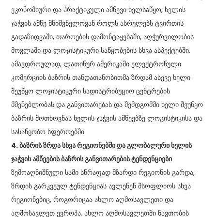
ეკონომიური და პრაქტიკული ამწევი ხელსაწყო, ხელის
ჯაჭვის ამწე მნიშვნელოვან როლს ასრულებს ტვირთის
გადაზიდვაში, თაროების დამონტაჟებაში, აღჭურვილობის
მოვლაში და ლოჯისტიკური საწყობების სხვა ასპექტებში.
ამავდროულად, ლათინურ ამერიკაში ელექტრონული
კომერციის ბაზრის თანდათანობითმა ზრდამ ასევე ხელი
შეუწყო ლოჯისტიკური სადისტრიბუციო ცენტრების
მშენებლობას და განვითარებას და შემდგომში ხელი შეუწყო
ბაზრის მოთხოვნას ხელის ჯაჭვის ამწეებზე ლოგისტიკისა და
სასაწყობო სფეროებში.
4. ბაზრის ზრდა სხვა რეგიონებში და გლობალური ხელის
ჯაჭვის ამწეების ბაზრის განვითარების ტენდენციები
ზემოაღნიშნული სამი სწრაფად მზარდი რეგიონის გარდა,
ზრდის გარკვეულ ტენდენციას ავლენენ მსოფლიოს სხვა
რეგიონებიც, როგორიცაა ახლო აღმოსავლეთი და
აღმოსავლეთ ევროპა. ახლო აღმოსავლეთში ნავთობის