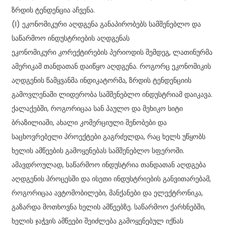
ზრდის ტენდენცია აჩვენა.
(I) ეკონომიკური აღდგენა განაპირობებს სამშენებლო და
საწარმოო ინდუსტრიების აღდგენას
ეკონომიკური კორექტირების პერიოდის შემდეგ, ლათინურმა
ამერიკამ თანდათან დაიწყო აღდგენა. როგორც ეკონომიკის
აღდგენის წამყვანმა ინდიკატორმა, ზრდის ტენდენციის
გამოვლენაში ლიდერობა სამშენებლო ინდუსტრიამ დაიკავა.
ქალაქებში, როგორიცაა სან პაულო და მეხიკო სიტი
ბრაზილიაში, ახალი კომერციული შენობები და
საცხოვრებელი პროექტები გაგრძელდა, რაც ხელს უწყობს
ხელის ამწეების გამოყენებას სამშენებლო სფეროში.
ამავდროულად, საწარმოო ინდუსტრია თანდათან აღდგება
აღდგენის პროცესში და ისეთი ინდუსტრიების განვითარებამ,
როგორიცაა ავტომობილები, მანქანები და ელექტრონიკა,
გაზარდა მოთხოვნა ხელის ამწეებზე. საწარმოო ქარხნებში,
ხელის ჯაჭვის ამწეები შეიძლება გამოყენებულ იქნას