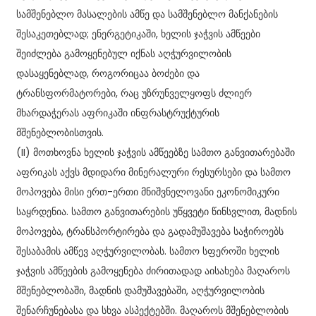
სამშენებლო მასალების ამწე და სამშენებლო მანქანების
შესაკეთებლად; ენერგეტიკაში, ხელის ჯაჭვის ამწეები
შეიძლება გამოყენებულ იქნას აღჭურვილობის
დასაყენებლად, როგორიცაა ბოძები და
ტრანსფორმატორები, რაც უზრუნველყოფს ძლიერ
მხარდაჭერას აფრიკაში ინფრასტრუქტურის
მშენებლობისთვის.
(II) მოთხოვნა ხელის ჯაჭვის ამწეებზე სამთო განვითარებაში
აფრიკას აქვს მდიდარი მინერალური რესურსები და სამთო
მოპოვება მისი ერთ-ერთი მნიშვნელოვანი ეკონომიკური
საყრდენია. სამთო განვითარების უწყვეტი წინსვლით, მადნის
მოპოვება, ტრანსპორტირება და გადამუშავება საჭიროებს
შესაბამის ამწევ აღჭურვილობას. სამთო სფეროში ხელის
ჯაჭვის ამწეების გამოყენება ძირითადად აისახება მაღაროს
მშენებლობაში, მადნის დამუშავებაში, აღჭურვილობის
შენარჩუნებასა და სხვა ასპექტებში. მაღაროს მშენებლობის