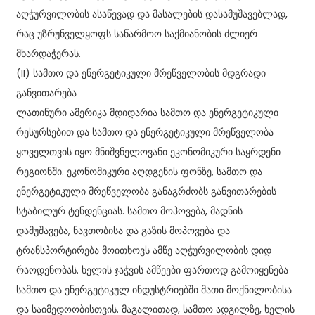
აღჭურვილობის ასაწევად და მასალების დასამუშავებლად,
რაც უზრუნველყოფს საწარმოო საქმიანობის ძლიერ
მხარდაჭერას.
(II) სამთო და ენერგეტიკული მრეწველობის მდგრადი
განვითარება
ლათინური ამერიკა მდიდარია სამთო და ენერგეტიკული
რესურსებით და სამთო და ენერგეტიკული მრეწველობა
ყოველთვის იყო მნიშვნელოვანი ეკონომიკური საყრდენი
რეგიონში. ეკონომიკური აღდგენის ფონზე, სამთო და
ენერგეტიკული მრეწველობა განაგრძობს განვითარების
სტაბილურ ტენდენციას. სამთო მოპოვება, მადნის
დამუშავება, ნავთობისა და გაზის მოპოვება და
ტრანსპორტირება მოითხოვს ამწე აღჭურვილობის დიდ
რაოდენობას. ხელის ჯაჭვის ამწეები ფართოდ გამოიყენება
სამთო და ენერგეტიკულ ინდუსტრიებში მათი მოქნილობისა
და საიმედოობისთვის. მაგალითად, სამთო ადგილზე, ხელის