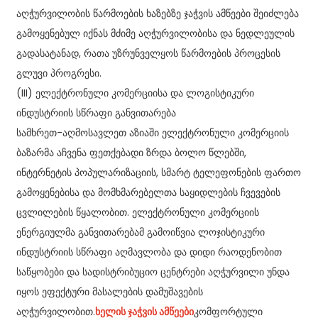
აღჭურვილობის წარმოების ხაზებზე ჯაჭვის ამწეები შეიძლება
გამოყენებულ იქნას მძიმე აღჭურვილობისა და ნედლეულის
გადასატანად, რათა უზრუნველყოს წარმოების პროცესის
გლუვი პროგრესი.
(III) ელექტრონული კომერციისა და ლოგისტიკური
ინდუსტრიის სწრაფი განვითარება
სამხრეთ-აღმოსავლეთ აზიაში ელექტრონული კომერციის
ბაზარმა აჩვენა ფეთქებადი ზრდა ბოლო წლებში,
ინტერნეტის პოპულარიზაციის, სმარტ ტელეფონების ფართო
გამოყენებისა და მომხმარებელთა საყიდლების ჩვევების
ცვლილების წყალობით. ელექტრონული კომერციის
ენერგიულმა განვითარებამ გამოიწვია ლოჯისტიკური
ინდუსტრიის სწრაფი აღმავლობა და დიდი რაოდენობით
საწყობები და სადისტრიბუციო ცენტრები აღჭურვილი უნდა
იყოს ეფექტური მასალების დამუშავების
აღჭურვილობით.
ხელის ჯაჭვის ამწეები
კომფორტული