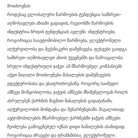
მოთხოვნას
როდესაც გლობალური წარმოების ტენდენცია სამხრეთ-
აღმოსავლეთ აზიაში გადადის, რეგიონში წარმოების
ინდუსტრია ზრდის ტენდენციას ავლენს. ინდუსტრიები,
როგორიცაა საავტომობილო წარმოება, ელექტრონული
აღჭურვილობა და მექანიკური დამუშავება, ფესვები გაიდგა
სამხრეთ-აღმოსავლეთ აზიის ქვეყნებში და ჩამოაყალიბა
სრული ინდუსტრიული ჯაჭვი. ამ მწარმოებელ კომპანიებს
აქვთ მაღალი მოთხოვნები მასალების დამუშავების
ეფექტურობასა და უსაფრთხოებაზე. როგორც საიმედო
ამწევი მოწყობილობა, ჯაჭვის ამწეები მნიშვნელოვან როლს
ასრულებენ ქარხნის შიგნით მასალების გადატანაში,
აღჭურვილობის მონტაჟსა და შენარჩუნებაში. მაგალითად,
ავტომობილების მწარმოებელ ქარხნებში ჯაჭვის ამწეები
შეიძლება გამოყენებულ იქნას დიდი ნაწილების ასაზიდად,
როგორიცაა ძრავები და ტრანსმისია; ელექტრონული