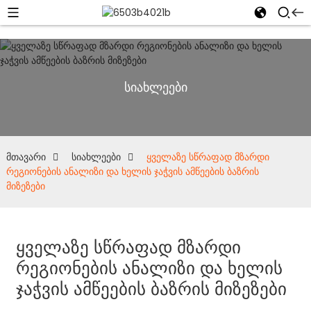
სიახლეები
მთავარი
სიახლეები
ყველაზე სწრაფად მზარდი
რეგიონების ანალიზი და ხელის ჯაჭვის ამწეების ბაზრის
მიზეზები
ყველაზე სწრაფად მზარდი
რეგიონების ანალიზი და ხელის
ჯაჭვის ამწეების ბაზრის მიზეზები