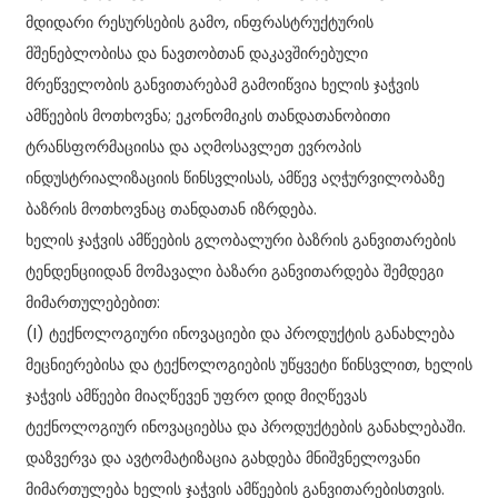
მდიდარი რესურსების გამო, ინფრასტრუქტურის
მშენებლობისა და ნავთობთან დაკავშირებული
მრეწველობის განვითარებამ გამოიწვია ხელის ჯაჭვის
ამწეების მოთხოვნა; ეკონომიკის თანდათანობითი
ტრანსფორმაციისა და აღმოსავლეთ ევროპის
ინდუსტრიალიზაციის წინსვლისას, ამწევ აღჭურვილობაზე
ბაზრის მოთხოვნაც თანდათან იზრდება.
ხელის ჯაჭვის ამწეების გლობალური ბაზრის განვითარების
ტენდენციიდან მომავალი ბაზარი განვითარდება შემდეგი
მიმართულებებით:
(I) ტექნოლოგიური ინოვაციები და პროდუქტის განახლება
მეცნიერებისა და ტექნოლოგიების უწყვეტი წინსვლით, ხელის
ჯაჭვის ამწეები მიაღწევენ უფრო დიდ მიღწევას
ტექნოლოგიურ ინოვაციებსა და პროდუქტების განახლებაში.
დაზვერვა და ავტომატიზაცია გახდება მნიშვნელოვანი
მიმართულება ხელის ჯაჭვის ამწეების განვითარებისთვის.