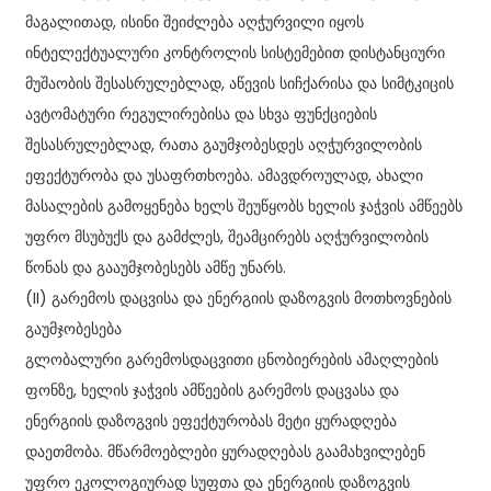
მაგალითად, ისინი შეიძლება აღჭურვილი იყოს
ინტელექტუალური კონტროლის სისტემებით დისტანციური
მუშაობის შესასრულებლად, აწევის სიჩქარისა და სიმტკიცის
ავტომატური რეგულირებისა და სხვა ფუნქციების
შესასრულებლად, რათა გაუმჯობესდეს აღჭურვილობის
ეფექტურობა და უსაფრთხოება. ამავდროულად, ახალი
მასალების გამოყენება ხელს შეუწყობს ხელის ჯაჭვის ამწეებს
უფრო მსუბუქს და გამძლეს, შეამცირებს აღჭურვილობის
წონას და გააუმჯობესებს ამწე უნარს.
(II) გარემოს დაცვისა და ენერგიის დაზოგვის მოთხოვნების
გაუმჯობესება
გლობალური გარემოსდაცვითი ცნობიერების ამაღლების
ფონზე, ხელის ჯაჭვის ამწეების გარემოს დაცვასა და
ენერგიის დაზოგვის ეფექტურობას მეტი ყურადღება
დაეთმობა. მწარმოებლები ყურადღებას გაამახვილებენ
უფრო ეკოლოგიურად სუფთა და ენერგიის დაზოგვის