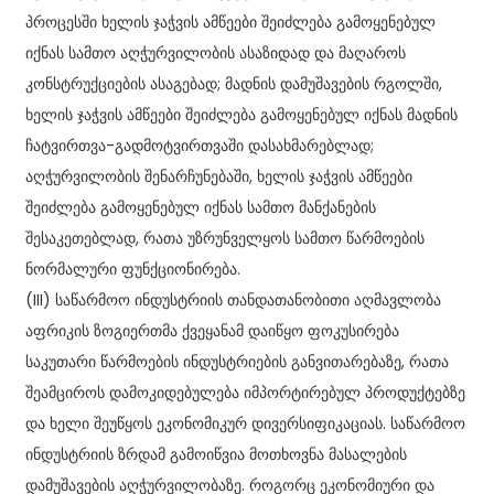
პროცესში ხელის ჯაჭვის ამწეები შეიძლება გამოყენებულ
იქნას სამთო აღჭურვილობის ასაზიდად და მაღაროს
კონსტრუქციების ასაგებად; მადნის დამუშავების რგოლში,
ხელის ჯაჭვის ამწეები შეიძლება გამოყენებულ იქნას მადნის
ჩატვირთვა-გადმოტვირთვაში დასახმარებლად;
აღჭურვილობის შენარჩუნებაში, ხელის ჯაჭვის ამწეები
შეიძლება გამოყენებულ იქნას სამთო მანქანების
შესაკეთებლად, რათა უზრუნველყოს სამთო წარმოების
ნორმალური ფუნქციონირება.
(III) საწარმოო ინდუსტრიის თანდათანობითი აღმავლობა
აფრიკის ზოგიერთმა ქვეყანამ დაიწყო ფოკუსირება
საკუთარი წარმოების ინდუსტრიების განვითარებაზე, რათა
შეამციროს დამოკიდებულება იმპორტირებულ პროდუქტებზე
და ხელი შეუწყოს ეკონომიკურ დივერსიფიკაციას. საწარმოო
ინდუსტრიის ზრდამ გამოიწვია მოთხოვნა მასალების
დამუშავების აღჭურვილობაზე. როგორც ეკონომიური და