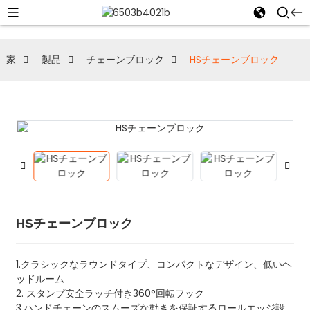
家
製品
チェーンブロック
HSチェーンブロック
HSチェーンブロック
1.クラシックなラウンドタイプ、コンパクトなデザイン、低いヘ
ッドルーム
2. スタンプ安全ラッチ付き360°回転フック
3.ハンドチェーンのスムーズな動きを保証するロールエッジ設