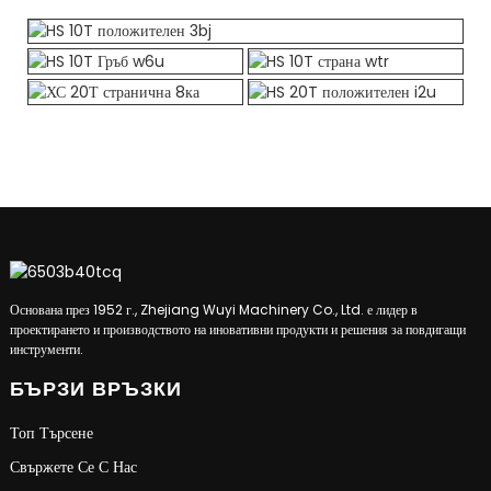
Основана през 1952 г., Zhejiang Wuyi Machinery Co., Ltd. е лидер в
проектирането и производството на иновативни продукти и решения за повдигащи
инструменти.
БЪРЗИ ВРЪЗКИ
Топ Търсене
Свържете Се С Нас